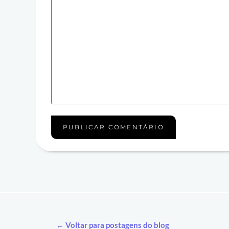
← Voltar para postagens do blog