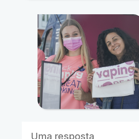
Uma resposta