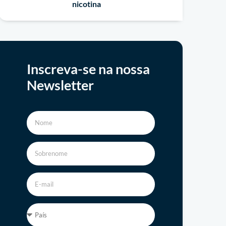
nicotina
Inscreva-se na nossa
Newsletter