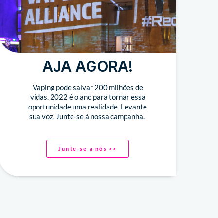
AJA AGORA!
Vaping pode salvar 200 milhões de
vidas. 2022 é o ano para tornar essa
oportunidade uma realidade. Levante
sua voz. Junte-se à nossa campanha.
Junte-se a nós >>