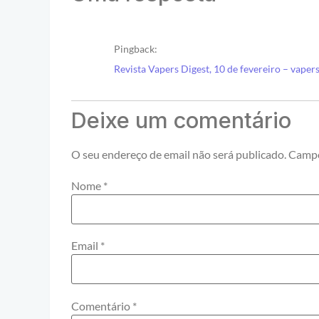
Pingback:
Revista Vapers Digest, 10 de fevereiro – vaper
Deixe um comentário
O seu endereço de email não será publicado.
Campo
Nome
*
Email
*
Comentário
*