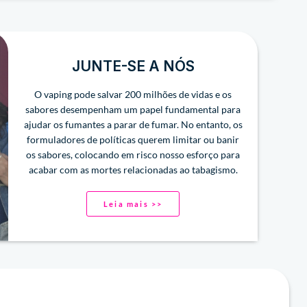
JUNTE-SE A NÓS
O vaping pode salvar 200 milhões de vidas e os
sabores desempenham um papel fundamental para
ajudar os fumantes a parar de fumar. No entanto, os
formuladores de políticas querem limitar ou banir
os sabores, colocando em risco nosso esforço para
acabar com as mortes relacionadas ao tabagismo.
Leia mais >>