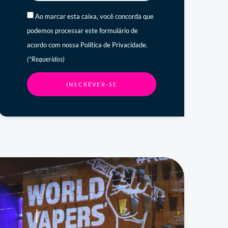
Ao marcar esta caixa, você concorda que
podemos processar este formulário de
acordo com nossa Política de Privacidade.
(*Requeridos)
INSCREVER-SE