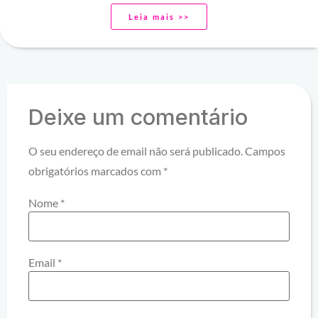
Leia mais >>
Deixe um comentário
O seu endereço de email não será publicado.
Campos
obrigatórios marcados com
*
Nome
*
Email
*