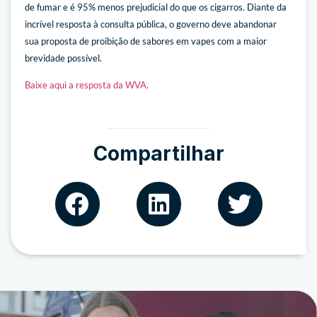
de fumar e é 95% menos prejudicial do que os cigarros. Diante da
incrível resposta à consulta pública, o governo deve abandonar
sua proposta de proibição de sabores em vapes com a maior
brevidade possível.
Baixe aqui a resposta da WVA.
Compartilhar