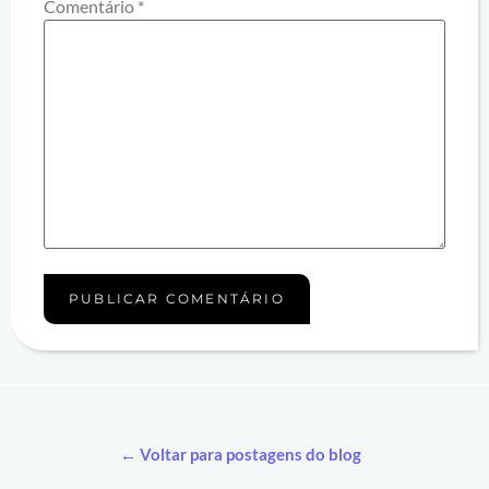
Comentário
*
← Voltar para postagens do blog