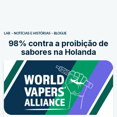
LAR
–
NOTÍCIAS E HISTÓRIAS
–
BLOGUE
98% contra a proibição de
sabores na Holanda