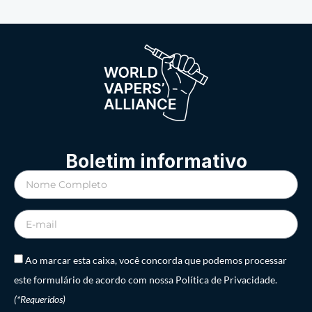
Boletim informativo
Ao marcar esta caixa, você concorda que podemos processar
este formulário de acordo com nossa Política de Privacidade.
(*Requeridos)