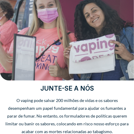
JUNTE-SE A NÓS
O vaping pode salvar 200 milhões de vidas e os sabores
desempenham um papel fundamental para ajudar os fumantes a
parar de fumar. No entanto, os formuladores de políticas querem
limitar ou banir os sabores, colocando em risco nosso esforço para
acabar com as mortes relacionadas ao tabagismo.