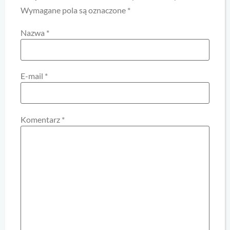
Wymagane pola są oznaczone
*
Nazwa
*
E-mail
*
Komentarz
*