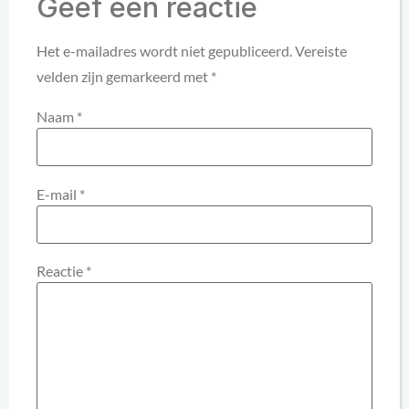
Geef een reactie
Het e-mailadres wordt niet gepubliceerd.
Vereiste
velden zijn gemarkeerd met
*
Naam
*
E-mail
*
Reactie
*