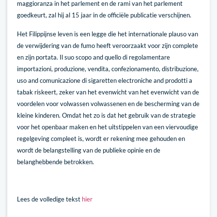
maggioranza in het parlement en de rami van het parlement
goedkeurt, zal hij al 15 jaar in de officiële publicatie verschijnen.
Het Filippijnse leven is een legge die het internationale plauso van
de verwijdering van de fumo heeft veroorzaakt voor zijn complete
en zijn portata. Il suo scopo and quello di regolamentare
importazioni, produzione, vendita, confezionamento, distribuzione,
uso and comunicazione di sigaretten electroniche and prodotti a
tabak riskeert, zeker van het evenwicht van het evenwicht van de
voordelen voor volwassen volwassenen en de bescherming van de
kleine kinderen. Omdat het zo is dat het gebruik van de strategie
voor het openbaar maken en het uitstippelen van een viervoudige
regelgeving compleet is, wordt er rekening mee gehouden en
wordt de belangstelling van de publieke opinie en de
belanghebbende betrokken.
Lees de volledige tekst
hier