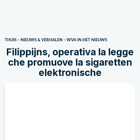
THUIS
–
NIEUWS & VERHALEN
–
WVA IN HET NIEUWS
Filippijns, operativa la legge
che promuove la sigaretten
elektronische