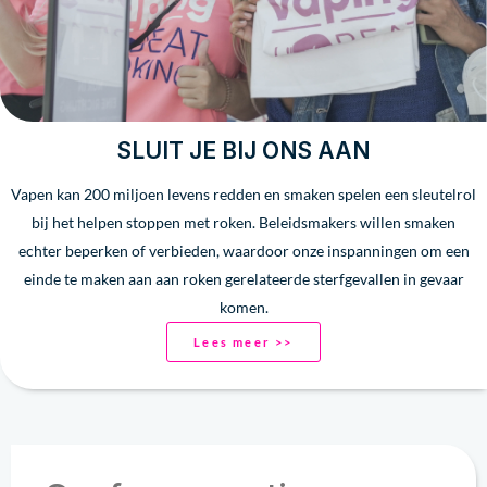
SLUIT JE BIJ ONS AAN
Vapen kan 200 miljoen levens redden en smaken spelen een sleutelrol
bij het helpen stoppen met roken. Beleidsmakers willen smaken
echter beperken of verbieden, waardoor onze inspanningen om een
einde te maken aan aan roken gerelateerde sterfgevallen in gevaar
komen.
Lees meer >>