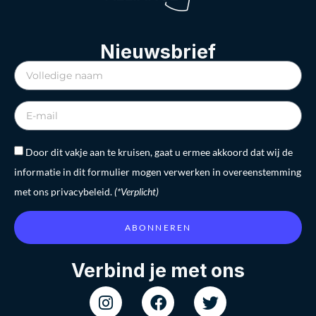
Nieuwsbrief
Door dit vakje aan te kruisen, gaat u ermee akkoord dat wij de
informatie in dit formulier mogen verwerken in overeenstemming
met ons privacybeleid.
(*Verplicht)
ABONNEREN
Verbind je met ons