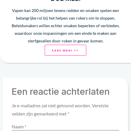
Vapen kan 200 miljoen levens redden en smaken spelen een
belangrijke rol bij het helpen van rokers om te stoppen.
Beleidsmakers willen echter smaken beperken of verbieden,
waardoor onze inspanningen om een einde te maken aan
sterfgevallen door roken in gevaar komen.
Lees meer >>
Een reactie achterlaten
Je e-mailadres zal niet getoond worden.
Vereiste
velden zijn gemarkeerd met
*
Naam
*