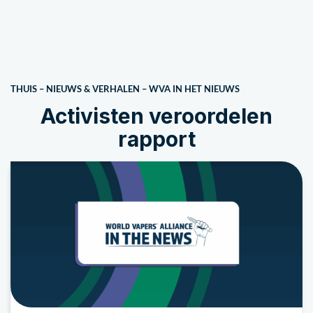
THUIS
–
NIEUWS & VERHALEN
–
WVA IN HET NIEUWS
Activisten veroordelen
rapport