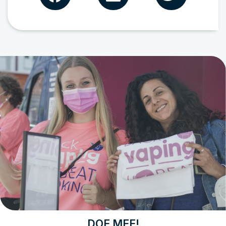
DOE MEE!