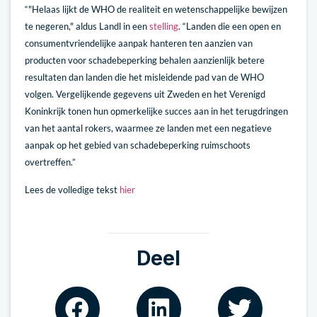
“"Helaas lijkt de WHO de realiteit en wetenschappelijke bewijzen
te negeren," aldus Landl in een
stelling
. “Landen die een open en
consumentvriendelijke aanpak hanteren ten aanzien van
producten voor schadebeperking behalen aanzienlijk betere
resultaten dan landen die het misleidende pad van de WHO
volgen. Vergelijkende gegevens uit Zweden en het Verenigd
Koninkrijk tonen hun opmerkelijke succes aan in het terugdringen
van het aantal rokers, waarmee ze landen met een negatieve
aanpak op het gebied van schadebeperking ruimschoots
overtreffen.”
Lees de volledige tekst
hier
Deel