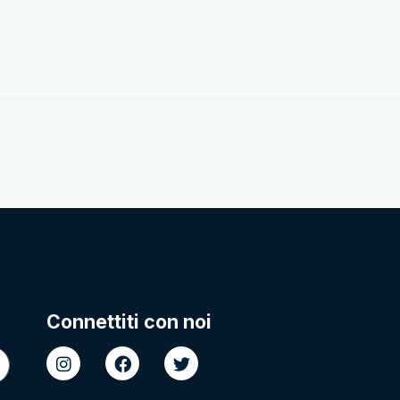
Connettiti con noi