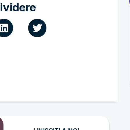
ividere