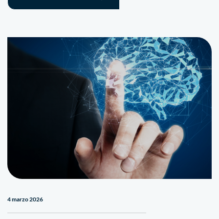
4 marzo 2026