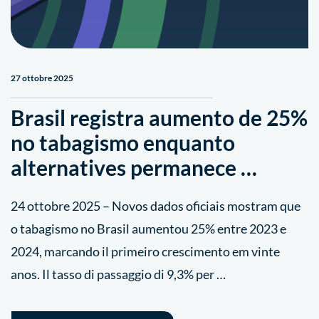
27 ottobre 2025
Brasil registra aumento de 25%
no tabagismo enquanto
alternatives permanece …
24 ottobre 2025 – Novos dados oficiais mostram que
o tabagismo no Brasil aumentou 25% entre 2023 e
2024, marcando il primeiro crescimento em vinte
anos. Il tasso di passaggio di 9,3% per …