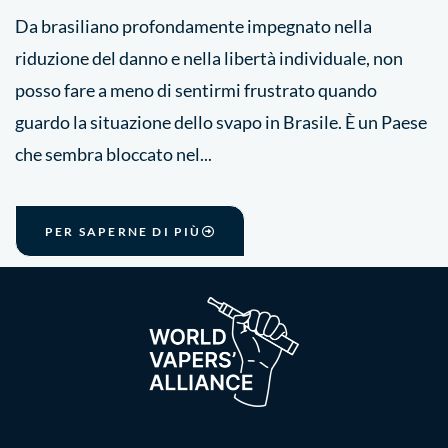
Da brasiliano profondamente impegnato nella
riduzione del danno e nella libertà individuale, non
posso fare a meno di sentirmi frustrato quando
guardo la situazione dello svapo in Brasile. È un Paese
che sembra bloccato nel...
PER SAPERNE DI PIÙ