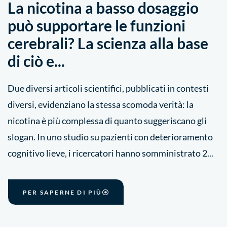
La nicotina a basso dosaggio
può supportare le funzioni
cerebrali? La scienza alla base
di ciò e...
Due diversi articoli scientifici, pubblicati in contesti
diversi, evidenziano la stessa scomoda verità: la
nicotina è più complessa di quanto suggeriscano gli
slogan. In uno studio su pazienti con deterioramento
cognitivo lieve, i ricercatori hanno somministrato 2...
PER SAPERNE DI PIÙ