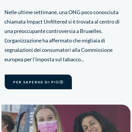
Nelle ultime settimane, una ONG poco conosciuta
chiamata Impact Unfiltered si è trovata al centro di
una preoccupante controversia a Bruxelles.
L'organizzazione ha affermato che migliaia di
segnalazioni dei consumatori alla Commissione
europea per l'imposta sul tabacco...
PER SAPERNE DI PIÙ