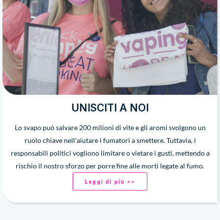
UNISCITI A NOI
Lo svapo può salvare 200 milioni di vite e gli aromi svolgono un
ruolo chiave nell'aiutare i fumatori a smettere. Tuttavia, i
responsabili politici vogliono limitare o vietare i gusti, mettendo a
rischio il nostro sforzo per porre fine alle morti legate al fumo.
Leggi di più >>