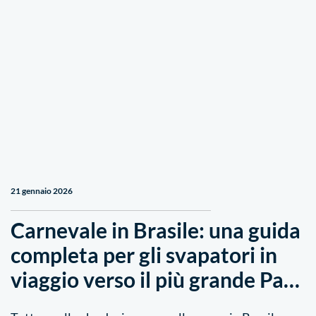
21 gennaio 2026
Carnevale in Brasile: una guida
completa per gli svapatori in
viaggio verso il più grande Pa…