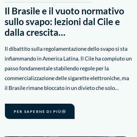
Il Brasile e il vuoto normativo
sullo svapo: lezioni dal Cile e
dalla crescita…
Il dibattito sulla regolamentazione dello svapo si sta
infiammando in America Latina. Il Cile ha compiuto un
passo fondamentale stabilendo regole per la
commercializzazione delle sigarette elettroniche, ma
il Brasile rimane bloccato in un divieto che solo...
PER SAPERNE DI PIÙ