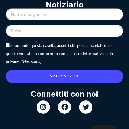
Notiziario
Spuntando questa casella, accetti che possiamo elaborare
questo modulo in conformità con la nostra Informativa sulla
privacy.
(*Necessario)
SOTTOSCRIVI
Connettiti con noi