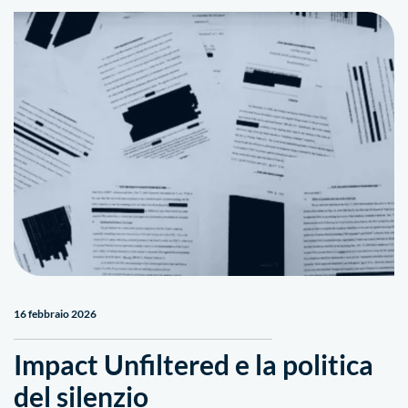
16 febbraio 2026
Impact Unfiltered e la politica
del silenzio