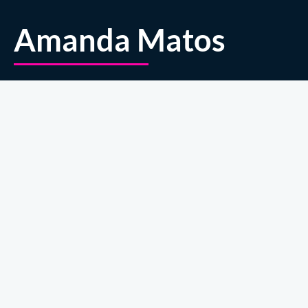
Amanda Matos