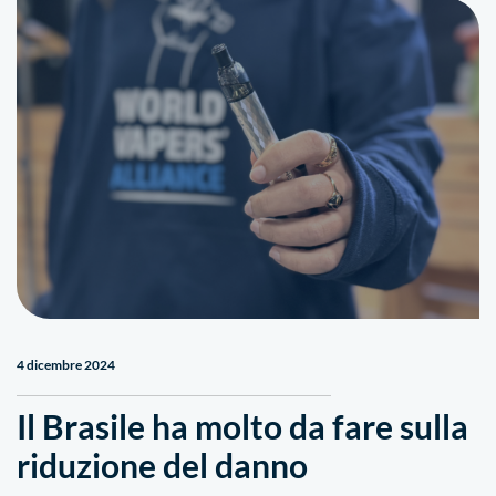
4 dicembre 2024
Il Brasile ha molto da fare sulla
riduzione del danno