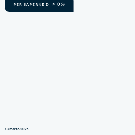
PER SAPERNE DI PIÙ
13 marzo 2025