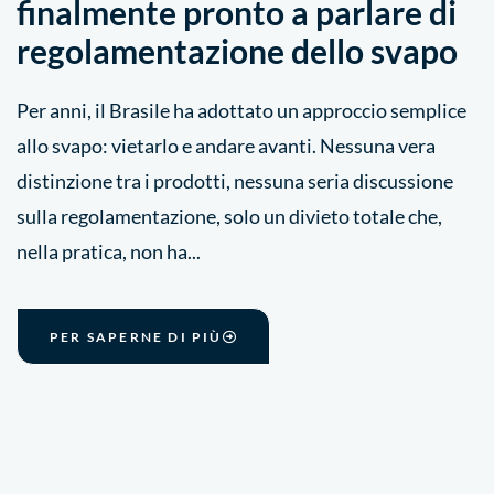
finalmente pronto a parlare di
regolamentazione dello svapo
Per anni, il Brasile ha adottato un approccio semplice
allo svapo: vietarlo e andare avanti. Nessuna vera
distinzione tra i prodotti, nessuna seria discussione
sulla regolamentazione, solo un divieto totale che,
nella pratica, non ha...
PER SAPERNE DI PIÙ