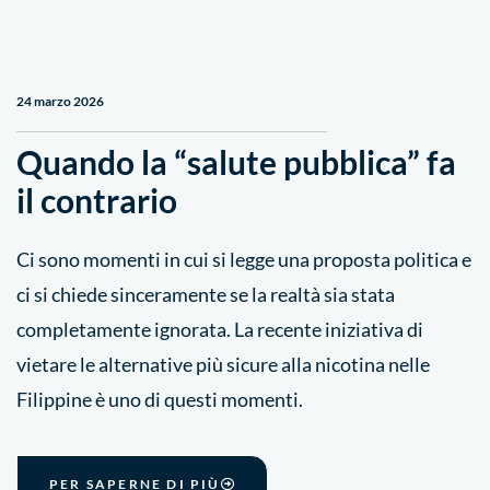
24 marzo 2026
Quando la “salute pubblica” fa
il contrario
Ci sono momenti in cui si legge una proposta politica e
ci si chiede sinceramente se la realtà sia stata
completamente ignorata. La recente iniziativa di
vietare le alternative più sicure alla nicotina nelle
Filippine è uno di questi momenti.
PER SAPERNE DI PIÙ