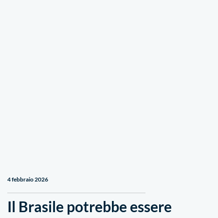
4 febbraio 2026
Il Brasile potrebbe essere