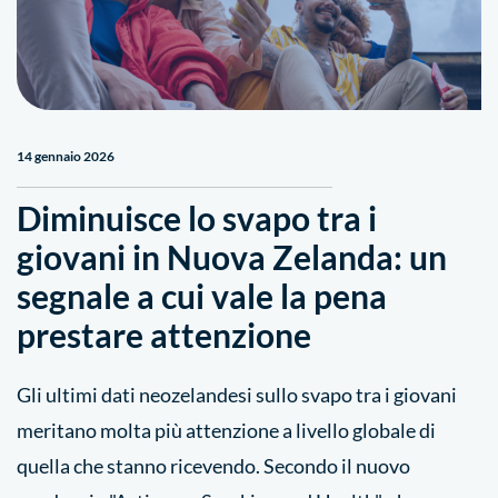
14 gennaio 2026
Diminuisce lo svapo tra i
giovani in Nuova Zelanda: un
segnale a cui vale la pena
prestare attenzione
Gli ultimi dati neozelandesi sullo svapo tra i giovani
meritano molta più attenzione a livello globale di
quella che stanno ricevendo. Secondo il nuovo