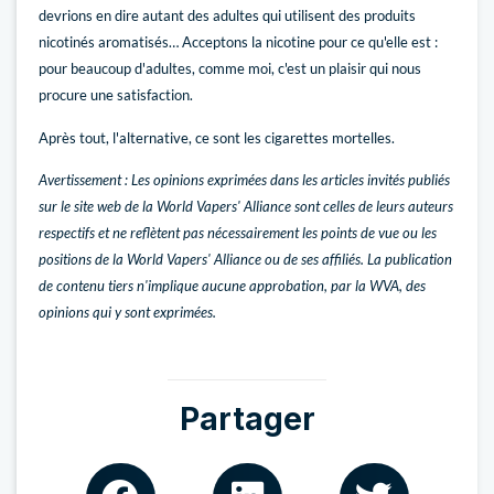
devrions en dire autant des adultes qui utilisent des produits
nicotinés aromatisés… Acceptons la nicotine pour ce qu'elle est :
pour beaucoup d'adultes, comme moi, c'est un plaisir qui nous
procure une satisfaction.
Après tout, l'alternative, ce sont les cigarettes mortelles.
Avertissement : Les opinions exprimées dans les articles invités publiés
sur le site web de la World Vapers' Alliance sont celles de leurs auteurs
respectifs et ne reflètent pas nécessairement les points de vue ou les
positions de la World Vapers' Alliance ou de ses affiliés. La publication
de contenu tiers n'implique aucune approbation, par la WVA, des
opinions qui y sont exprimées.
Partager