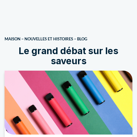
MAISON
–
NOUVELLES ET HISTOIRES
–
BLOG
Le grand débat sur les
saveurs