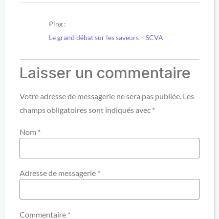
Ping :
Le grand débat sur les saveurs – SCVA
Laisser un commentaire
Votre adresse de messagerie ne sera pas publiée.
Les
champs obligatoires sont indiqués avec
*
Nom
*
Adresse de messagerie
*
Commentaire
*