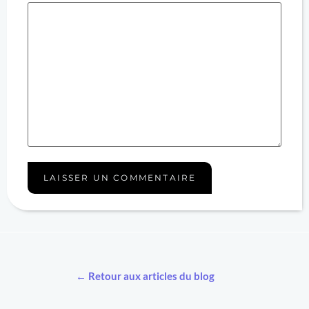
← Retour aux articles du blog