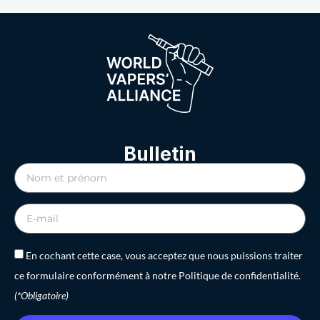
Bulletin
En cochant cette case, vous acceptez que nous puissions traiter
ce formulaire conformément à notre Politique de confidentialité.
(*Obligatoire)