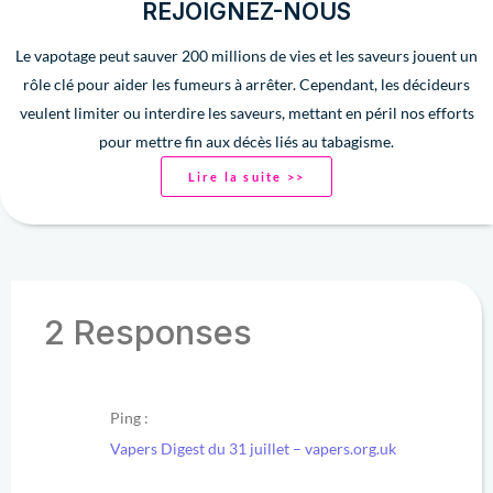
REJOIGNEZ-NOUS
Le vapotage peut sauver 200 millions de vies et les saveurs jouent un
rôle clé pour aider les fumeurs à arrêter. Cependant, les décideurs
veulent limiter ou interdire les saveurs, mettant en péril nos efforts
pour mettre fin aux décès liés au tabagisme.
Lire la suite >>
2 Responses
Ping :
Vapers Digest du 31 juillet – vapers.org.uk