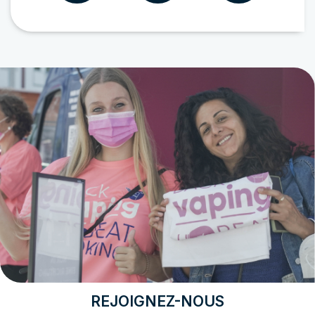
REJOIGNEZ-NOUS