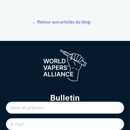
← Retour aux articles du blog
Bulletin