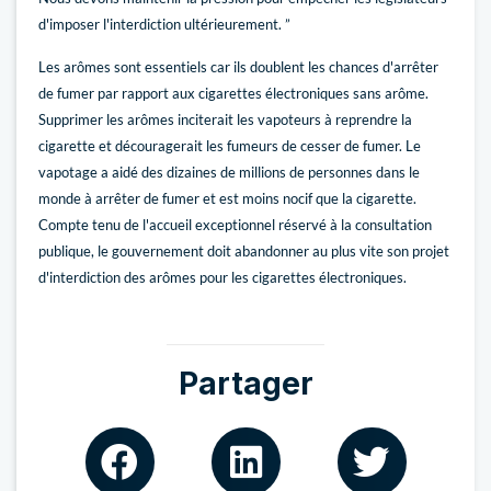
d'imposer l'interdiction ultérieurement. ”
Les arômes sont essentiels car ils doublent les chances d'arrêter
de fumer par rapport aux cigarettes électroniques sans arôme.
Supprimer les arômes inciterait les vapoteurs à reprendre la
cigarette et découragerait les fumeurs de cesser de fumer. Le
vapotage a aidé des dizaines de millions de personnes dans le
monde à arrêter de fumer et est moins nocif que la cigarette.
Compte tenu de l'accueil exceptionnel réservé à la consultation
publique, le gouvernement doit abandonner au plus vite son projet
d'interdiction des arômes pour les cigarettes électroniques.
Partager