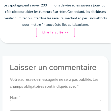
Le vapotage peut sauver 200 millions de vies et les saveurs jouent un
rôle clé pour aider les fumeurs à arrêter. Cependant, les décideurs
veulent limiter ou interdire les saveurs, mettant en péril nos efforts
pour mettre fin aux décès liés au tabagisme.
Lire la suite >>
Laisser un commentaire
Votre adresse de messagerie ne sera pas publiée.
Les
champs obligatoires sont indiqués avec
*
Nom
*