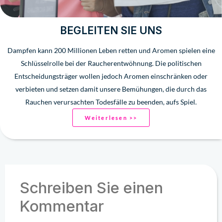
BEGLEITEN SIE UNS
Dampfen kann 200 Millionen Leben retten und Aromen spielen eine
Schlüsselrolle bei der Raucherentwöhnung. Die politischen
Entscheidungsträger wollen jedoch Aromen einschränken oder
verbieten und setzen damit unsere Bemühungen, die durch das
Rauchen verursachten Todesfälle zu beenden, aufs Spiel.
Weiterlesen >>
Schreiben Sie einen
Kommentar