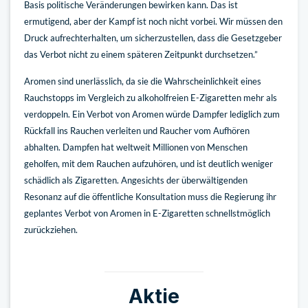
Basis politische Veränderungen bewirken kann. Das ist
ermutigend, aber der Kampf ist noch nicht vorbei. Wir müssen den
Druck aufrechterhalten, um sicherzustellen, dass die Gesetzgeber
das Verbot nicht zu einem späteren Zeitpunkt durchsetzen.”
Aromen sind unerlässlich, da sie die Wahrscheinlichkeit eines
Rauchstopps im Vergleich zu alkoholfreien E-Zigaretten mehr als
verdoppeln. Ein Verbot von Aromen würde Dampfer lediglich zum
Rückfall ins Rauchen verleiten und Raucher vom Aufhören
abhalten. Dampfen hat weltweit Millionen von Menschen
geholfen, mit dem Rauchen aufzuhören, und ist deutlich weniger
schädlich als Zigaretten. Angesichts der überwältigenden
Resonanz auf die öffentliche Konsultation muss die Regierung ihr
geplantes Verbot von Aromen in E-Zigaretten schnellstmöglich
zurückziehen.
Aktie