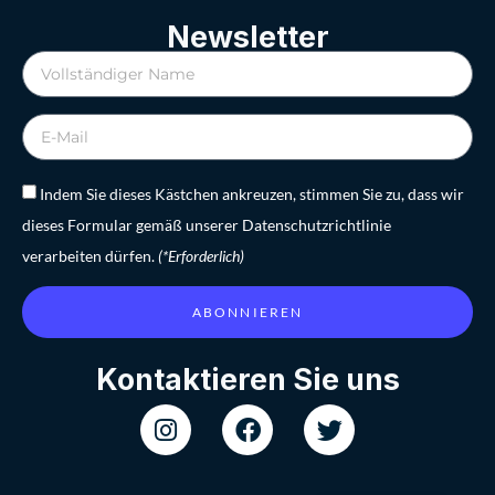
Newsletter
Indem Sie dieses Kästchen ankreuzen, stimmen Sie zu, dass wir
dieses Formular gemäß unserer Datenschutzrichtlinie
verarbeiten dürfen.
(*Erforderlich)
ABONNIEREN
Kontaktieren Sie uns