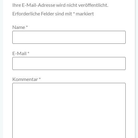
Ihre E-Mail-Adresse wird nicht veröffentlicht.
Erforderliche Felder sind mit
*
markiert
Name
*
E-Mail
*
Kommentar
*