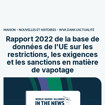
MAISON
–
NOUVELLES ET HISTOIRES
–
WVA DANS L'ACTUALITÉ
Rapport 2022 de la base de
données de l'UE sur les
restrictions, les exigences
et les sanctions en matière
de vapotage