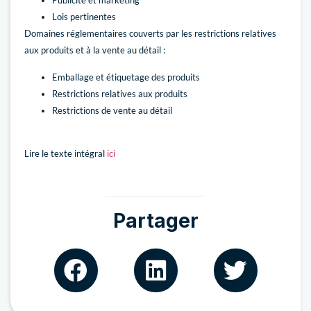
Publicité et marketing
Lois pertinentes
Domaines réglementaires couverts par les restrictions relatives
aux produits et à la vente au détail :
Emballage et étiquetage des produits
Restrictions relatives aux produits
Restrictions de vente au détail
Lire le texte intégral
ici
Partager