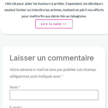
rôle clé pour aider les fumeurs à arrêter. Cependant, les décideurs
veulent limiter ou interdire les arômes, mettant en péril nos efforts
pour mettre fin aux décès liés au tabagisme.
Lire la suite >>
Laisser un commentaire
Votre adresse e-mail ne sera pas publiée.
Les champs
obligatoires sont indiqués avec
*
Nom
*
E-mail
*