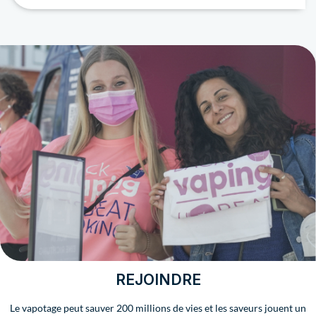
REJOINDRE
Le vapotage peut sauver 200 millions de vies et les saveurs jouent un