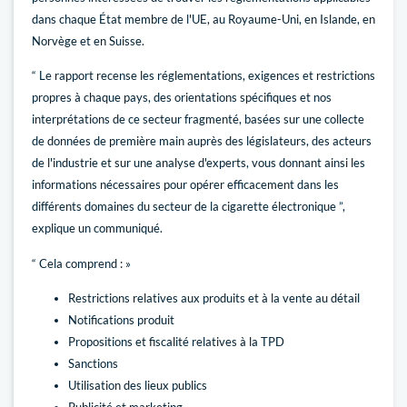
dans chaque État membre de l'UE, au Royaume-Uni, en Islande, en
Norvège et en Suisse.
“ Le rapport recense les réglementations, exigences et restrictions
propres à chaque pays, des orientations spécifiques et nos
interprétations de ce secteur fragmenté, basées sur une collecte
de données de première main auprès des législateurs, des acteurs
de l'industrie et sur une analyse d'experts, vous donnant ainsi les
informations nécessaires pour opérer efficacement dans les
différents domaines du secteur de la cigarette électronique ”,
explique un communiqué.
“ Cela comprend : »
Restrictions relatives aux produits et à la vente au détail
Notifications produit
Propositions et fiscalité relatives à la TPD
Sanctions
Utilisation des lieux publics