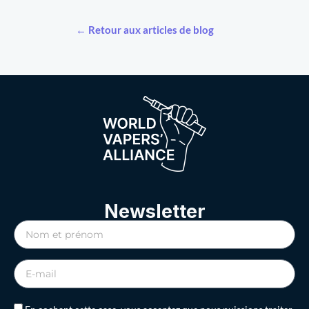
← Retour aux articles de blog
Newsletter