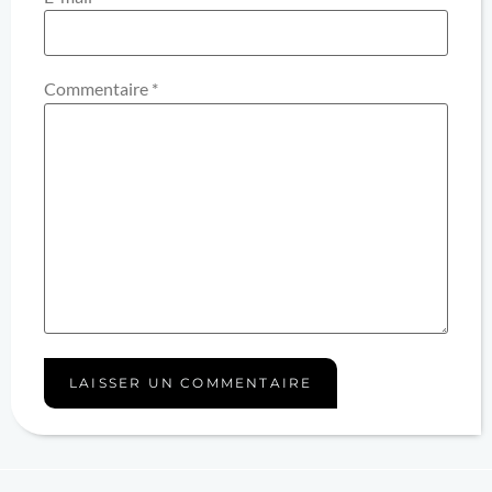
Commentaire
*