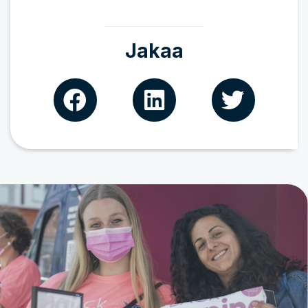
Jakaa