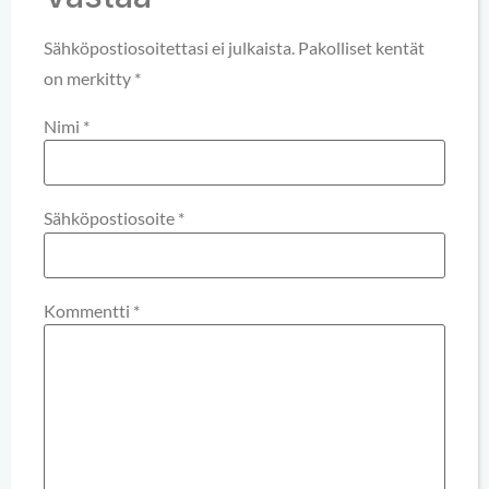
Sähköpostiosoitettasi ei julkaista.
Pakolliset kentät
on merkitty
*
Nimi
*
Sähköpostiosoite
*
Kommentti
*