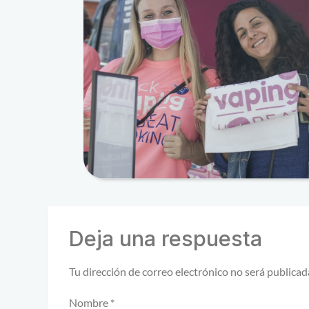
Deja una respuesta
Tu dirección de correo electrónico no será publicad
Nombre
*