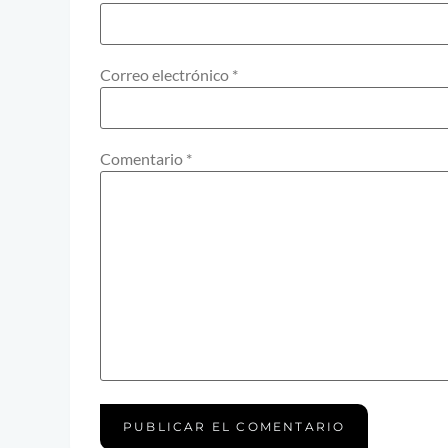
Correo electrónico
*
Comentario
*