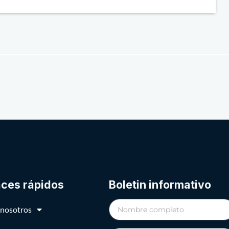
aces rápidos
Boletin informativo
 nosotros