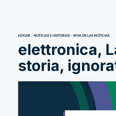
Sobre nosotros
HOGAR
–
NOTICIAS E HISTORIAS
–
WVA EN LAS NOTICIAS
elettronica, 
storia, ignora