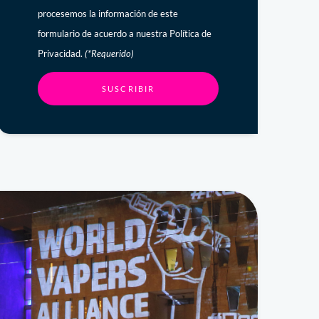
procesemos la información de este
formulario de acuerdo a nuestra Política de
Privacidad.
(*Requerido)
SUSCRIBIR