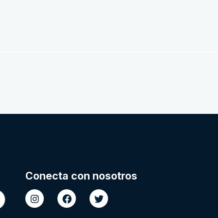
Conecta con nosotros