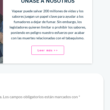
ÚNASE A NOSOTROS
Vapear puede salvar 200 millones de vidas y los
sabores juegan un papel clave para ayudar a los
fumadores a dejar de fumar. Sin embargo, los
legisladores quieren limitar o prohibir los sabores,
poniendo en peligro nuestro esfuerzo por acabar
con las muertes relacionadas con el tabaquismo.
Leer más >>
a.
Los campos obligatorios están marcados con
*