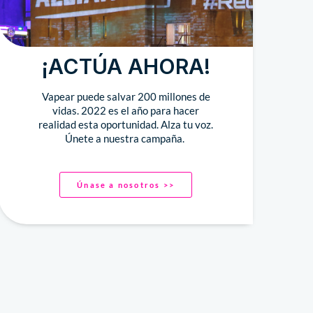
¡ACTÚA AHORA!
Vapear puede salvar 200 millones de
vidas. 2022 es el año para hacer
realidad esta oportunidad. Alza tu voz.
Únete a nuestra campaña.
Únase a nosotros >>