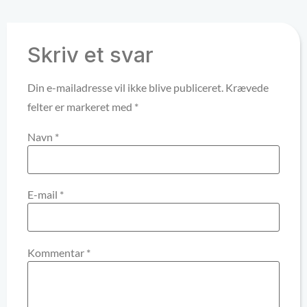
Skriv et svar
Din e-mailadresse vil ikke blive publiceret.
Krævede
felter er markeret med
*
Navn
*
E-mail
*
Kommentar
*