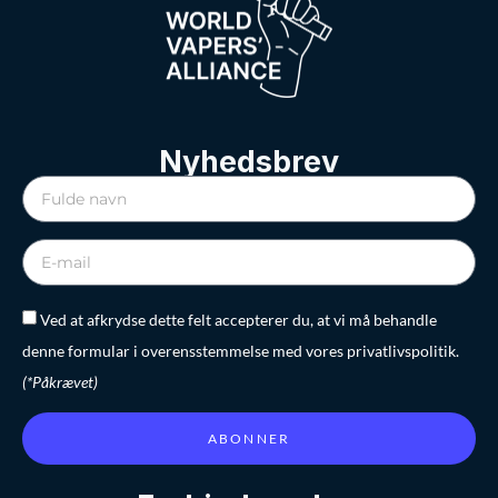
Nyhedsbrev
Ved at afkrydse dette felt accepterer du, at vi må behandle
denne formular i overensstemmelse med vores privatlivspolitik.
(*Påkrævet)
ABONNER