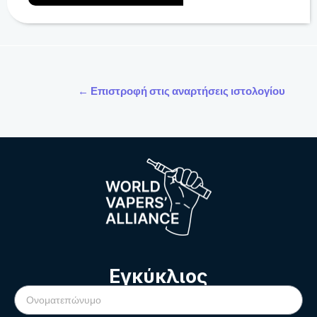
← Επιστροφή στις αναρτήσεις ιστολογίου
Εγκύκλιος