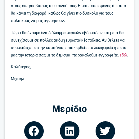
στους εκπροσώπους του κοινού τους. Είμαι πεπεισμένος ότι αυτό
θα κάνει τη διαφορά, καθώς θα γίνει πιο δύσκολο για τους
πολιτικούς να μας αγνοήσουν.
Τώρα θα έχουμε ένα διάλειμμα μερικών εβδομάδων και μετά θα
συνεχίσουμε σε πολλές ακόμη ευρωπαϊκές πόλεις. Αν θέλετε να
συμμετάσχετε στην καμπάνια, επισκεφθείτε το λεωφορείο ή πείτε
μας την ιστορία σας με το άτμισμα, παρακαλούμε εγγραφείτε.
εδώ
.
Καλύτερος,
Μιχαήλ
Μερίδιο