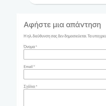
Αφήστε μια απάντηση
Η ηλ. διεύθυνση σας δεν δημοσιεύεται.
Τα υποχρεω
Όνομα
*
Email
*
Σχόλιο
*