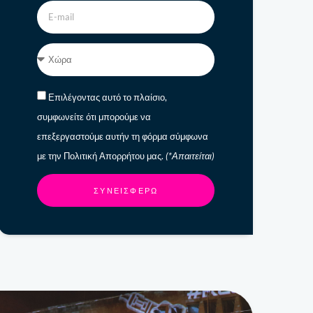
Επιλέγοντας αυτό το πλαίσιο,
συμφωνείτε ότι μπορούμε να
επεξεργαστούμε αυτήν τη φόρμα σύμφωνα
με την Πολιτική Απορρήτου μας.
(*Απαιτείται)
ΣΥΝΕΙΣΦΈΡΩ