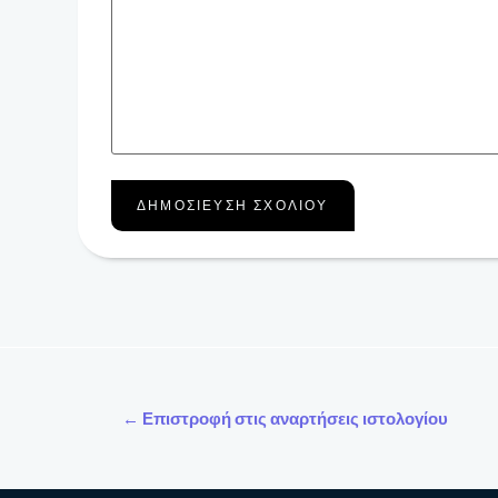
← Επιστροφή στις αναρτήσεις ιστολογίου