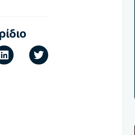
ρίδιο