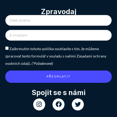
Zpravodaj
Zaškrtnutím tohoto políčka souhlasíte s tím, že můžeme
zpracovat tento formulář v souladu s našimi Zásadami ochrany
osobních údajů.
(*Požadované)
PŘEDPLATIT
Spojit se s námi