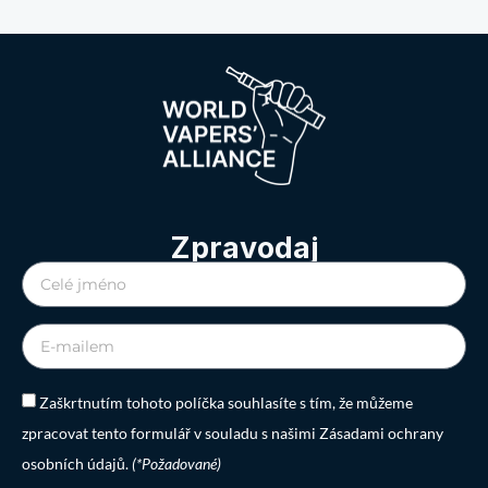
Zpravodaj
Zaškrtnutím tohoto políčka souhlasíte s tím, že můžeme
zpracovat tento formulář v souladu s našimi Zásadami ochrany
osobních údajů.
(*Požadované)