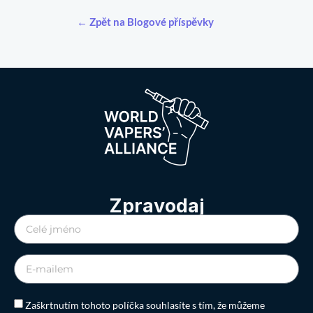
← Zpět na Blogové příspěvky
Zpravodaj
Zaškrtnutím tohoto políčka souhlasíte s tím, že můžeme