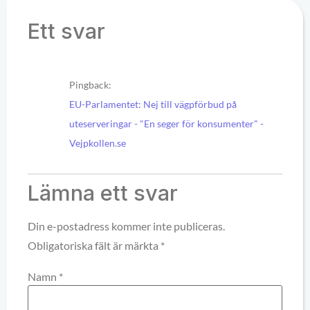
Ett svar
Pingback:
EU-Parlamentet: Nej till vägpförbud på
uteserveringar - "En seger för konsumenter" -
Vejpkollen.se
Lämna ett svar
Din e-postadress kommer inte publiceras.
Obligatoriska fält är märkta
*
Namn
*