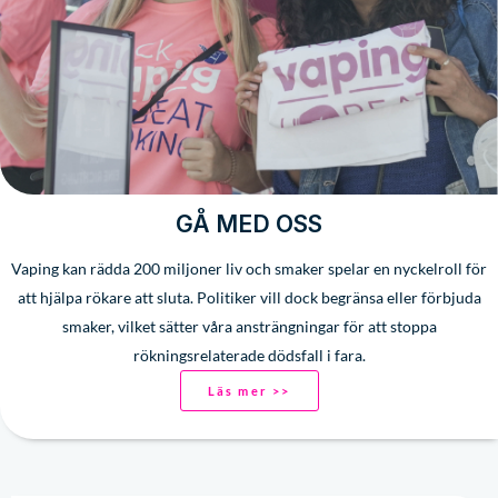
GÅ MED OSS
Vaping kan rädda 200 miljoner liv och smaker spelar en nyckelroll för
att hjälpa rökare att sluta. Politiker vill dock begränsa eller förbjuda
smaker, vilket sätter våra ansträngningar för att stoppa
rökningsrelaterade dödsfall i fara.
Läs mer >>