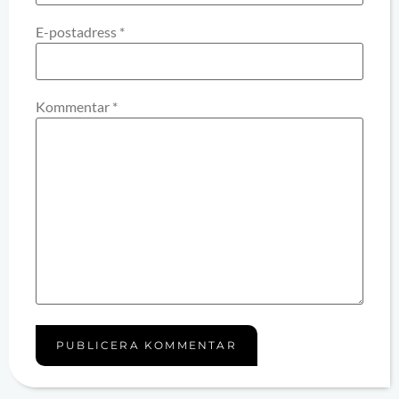
E-postadress
*
Kommentar
*