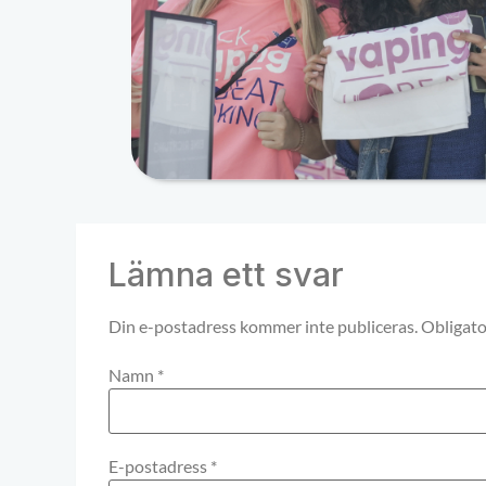
Lämna ett svar
Din e-postadress kommer inte publiceras.
Obligato
Namn
*
E-postadress
*