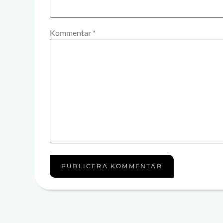
Kommentar
*