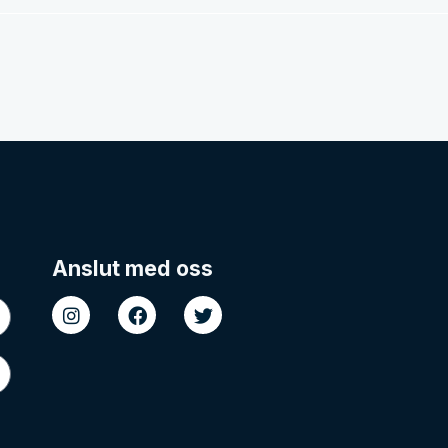
Anslut med oss