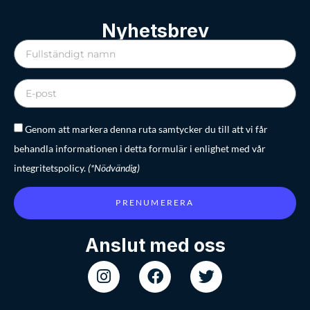
Nyhetsbrev
Genom att markera denna ruta samtycker du till att vi får
behandla informationen i detta formulär i enlighet med vår
integritetspolicy.
(*Nödvändig)
PRENUMERERA
Anslut med oss