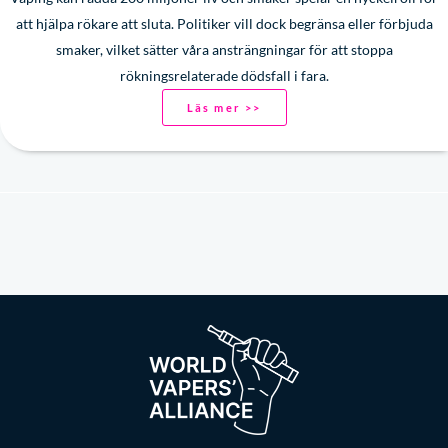
att hjälpa rökare att sluta. Politiker vill dock begränsa eller förbjuda
smaker, vilket sätter våra ansträngningar för att stoppa
rökningsrelaterade dödsfall i fara.
Läs mer >>