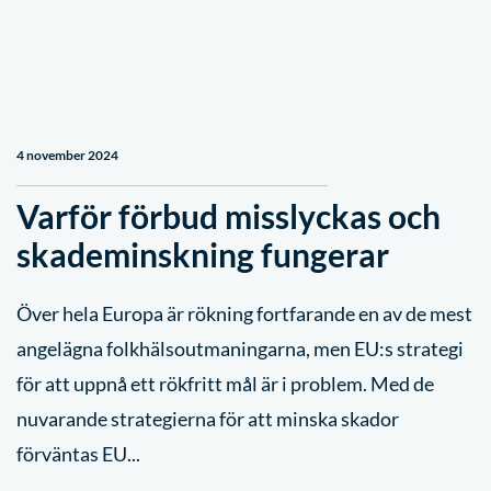
4 november 2024
Varför förbud misslyckas och
skademinskning fungerar
Över hela Europa är rökning fortfarande en av de mest
angelägna folkhälsoutmaningarna, men EU:s strategi
för att uppnå ett rökfritt mål är i problem. Med de
nuvarande strategierna för att minska skador
förväntas EU...