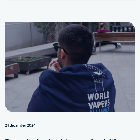
24 december 2024