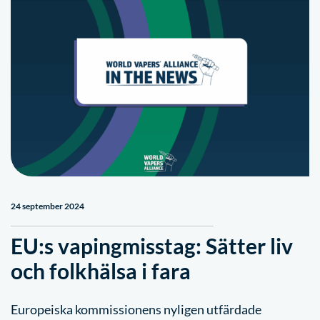
24 september 2024
EU:s vapingmisstag: Sätter liv
och folkhälsa i fara
Europeiska kommissionens nyligen utfärdade