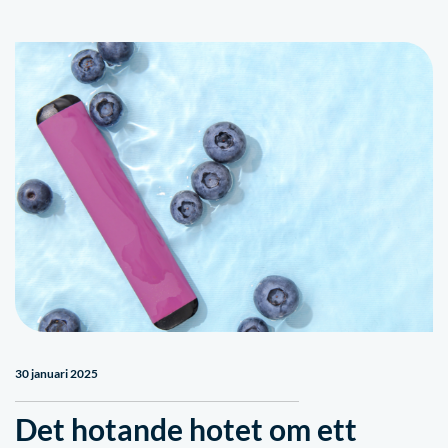
30 januari 2025
Det hotande hotet om ett