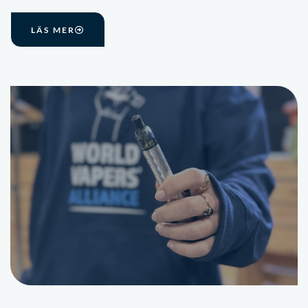
LÄS MER