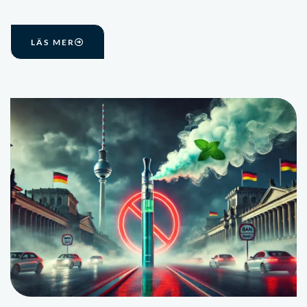
LÄS MER