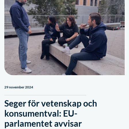
29 november 2024
Seger för vetenskap och
konsumentval: EU-
parlamentet avvisar