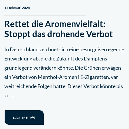
14 februari 2025
Rettet die Aromenvielfalt:
Stoppt das drohende Verbot
In Deutschland zeichnet sich eine besorgniserregende
Entwicklung ab, die die Zukunft des Dampfens
grundlegend verändern könnte. Die Grünen erwägen
ein Verbot von Menthol-Aromen i E-Zigaretten, var
weitreichende Folgen hätte. Dieses Verbot könnte bis
zu …
LÄS MER