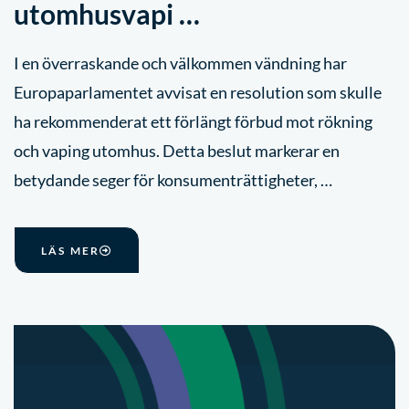
utomhusvapi …
I en överraskande och välkommen vändning har
Europaparlamentet avvisat en resolution som skulle
ha rekommenderat ett förlängt förbud mot rökning
och vaping utomhus. Detta beslut markerar en
betydande seger för konsumenträttigheter, …
LÄS MER