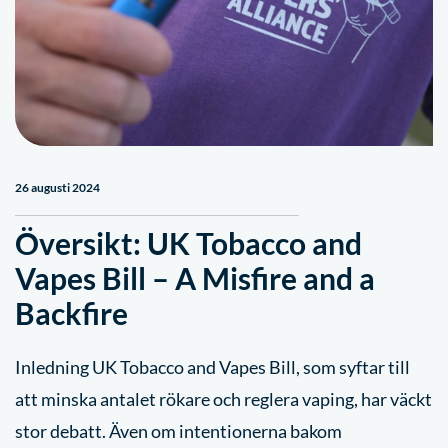
26 augusti 2024
Översikt: UK Tobacco and
Vapes Bill – A Misfire and a
Backfire
Inledning UK Tobacco and Vapes Bill, som syftar till
att minska antalet rökare och reglera vaping, har väckt
stor debatt. Även om intentionerna bakom