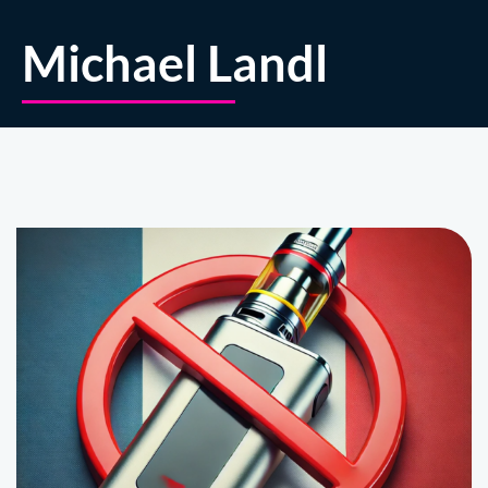
Michael Landl