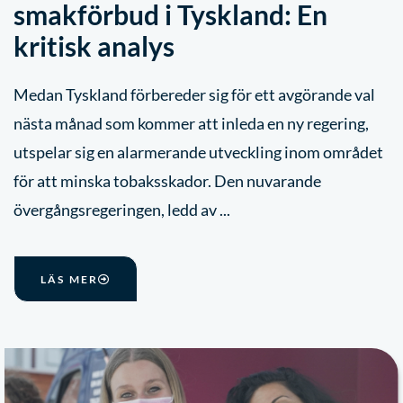
smakförbud i Tyskland: En
kritisk analys
Medan Tyskland förbereder sig för ett avgörande val
nästa månad som kommer att inleda en ny regering,
utspelar sig en alarmerande utveckling inom området
för att minska tobaksskador. Den nuvarande
övergångsregeringen, ledd av ...
LÄS MER