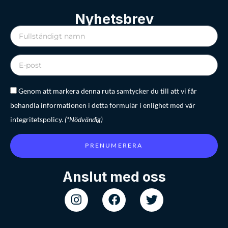
Nyhetsbrev
Genom att markera denna ruta samtycker du till att vi får
behandla informationen i detta formulär i enlighet med vår
integritetspolicy.
(*Nödvändig)
PRENUMERERA
Anslut med oss