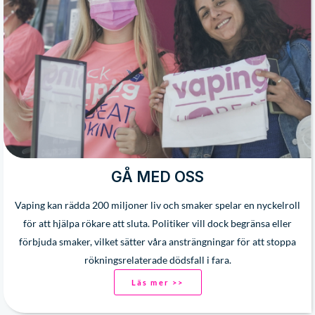
GÅ MED OSS
Vaping kan rädda 200 miljoner liv och smaker spelar en nyckelroll
för att hjälpa rökare att sluta. Politiker vill dock begränsa eller
förbjuda smaker, vilket sätter våra ansträngningar för att stoppa
rökningsrelaterade dödsfall i fara.
Läs mer >>