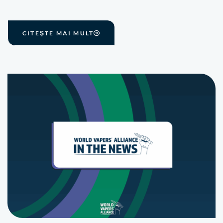
CITEŞTE MAI MULT