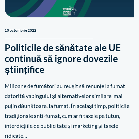
10 octombrie 2022
Politicile de sănătate ale UE
continuă să ignore dovezile
științifice
Milioane de fumători au reușit să renunțe la fumat
datorită vapingului și alternativelor similare, mai
puțin dăunătoare, la fumat. În același timp, politicile
tradiționale anti-fumat, cum ar fi taxele pe tutun,
interdicțiile de publicitate și marketing și taxele
ridicate...