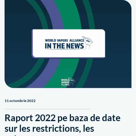
11 octombrie 2022
Raport 2022 pe baza de date
sur les restrictions, les