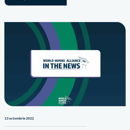
13 octombrie 2022