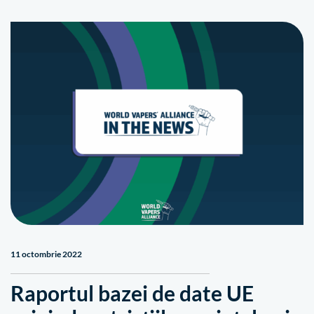
11 octombrie 2022
Raportul bazei de date UE