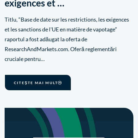
exigences et …
Titlu, “Base de date sur les restrictions, les exigences
et les sanctions de l'UE en matière de vapotage”
raportul a fost adăugat la oferta de
ResearchAndMarkets.com. Oferă reglementări
cruciale pentru…
CITEŞTE MAI MULT