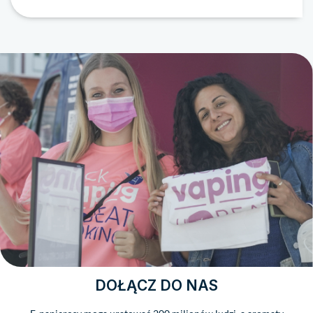
DOŁĄCZ DO NAS