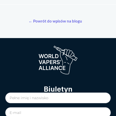
← Powrót do wpisów na blogu
Biuletyn