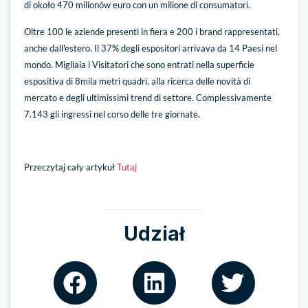
di około 470 milionów euro con un milione di consumatori.
Oltre 100 le aziende presenti in fiera e 200 i brand rappresentati,
anche dall'estero. Il 37% degli espositori arrivava da 14 Paesi nel
mondo. Migliaia i Visitatori che sono entrati nella superficie
espositiva di 8mila metri quadri, alla ricerca delle novità di
mercato e degli ultimissimi trend di settore. Complessivamente
7.143 gli ingressi nel corso delle tre giornate.
Przeczytaj cały artykuł
Tutaj
Udział