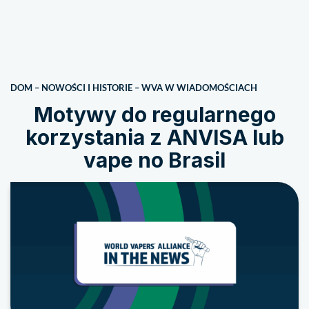
DOM
–
NOWOŚCI I HISTORIE
–
WVA W WIADOMOŚCIACH
Motywy do regularnego
korzystania z ANVISA lub
vape no Brasil