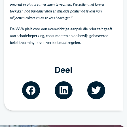
omarmt in plaats van ertegen te vechten. We zullen niet langer
toekijken hoe bureaucraten en misleide politici de levens van
miljoenen rokers en ex-rokers bedreigen.”
De WVA pleit voor een evenwichtige aanpak die prioriteit geeft
aan schadebeperking, consumenten en op bewijs gebaseerde
beleidsvorming boven verbodsmaatregelen.
Deel