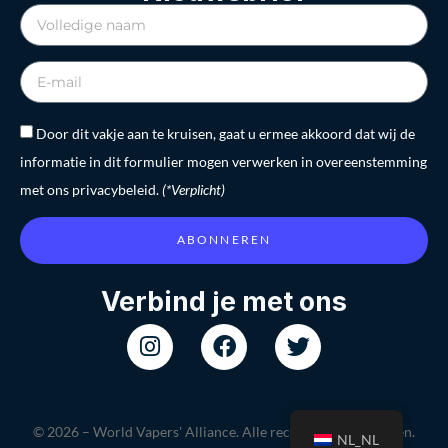
Door dit vakje aan te kruisen, gaat u ermee akkoord dat wij de
informatie in dit formulier mogen verwerken in overeenstemming
met ons privacybeleid.
(*Verplicht)
ABONNEREN
Verbind je met ons
© 2026 – World Vapers' Alliance. Alle rechten voorbehouden.
NL_NL