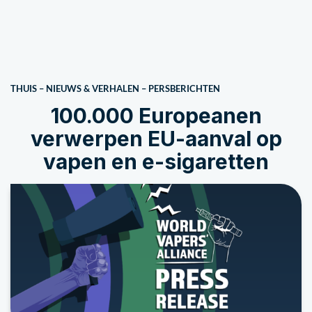
THUIS
–
NIEUWS & VERHALEN
–
PERSBERICHTEN
100.000 Europeanen
verwerpen EU-aanval op
vapen en e-sigaretten