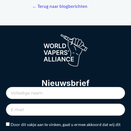
← Terug naar blogberichten
Nieuwsbrief
Door dit vakje aan te vinken, gaat u ermee akkoord dat wij dit