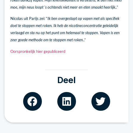
moe, mijn neus loopt 's ochtends niet meer en eten smaakt heerlijk.
.”
Nicolas uit Parijs zei: “
Ik ben overgestapt op vapen met als specifiek
doel te stoppen met roken. Ik heb de nicotineconcentratie geleidelijk
verlaagd en sta nu op het punt om helemaal te stoppen. Vapen is een
zeer goede methode om te stoppen met roken.
.”
Oorspronkelijk hier gepubliceerd
Deel