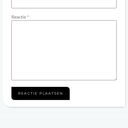
Reactie
*