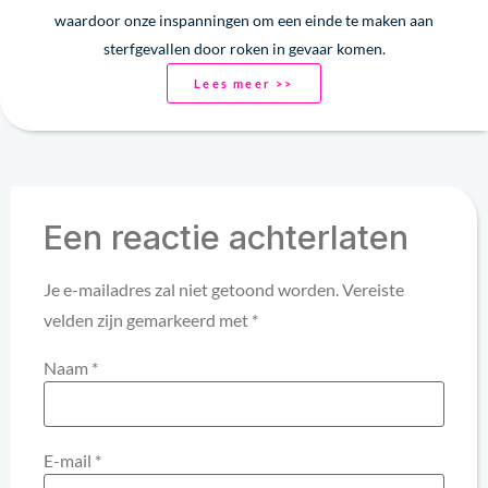
waardoor onze inspanningen om een einde te maken aan
sterfgevallen door roken in gevaar komen.
Lees meer >>
Een reactie achterlaten
Je e-mailadres zal niet getoond worden.
Vereiste
velden zijn gemarkeerd met
*
Naam
*
E-mail
*