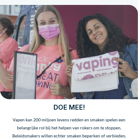
DOE MEE!
Vapen kan 200 miljoen levens redden en smaken spelen een
belangrijke rol bij het helpen van rokers om te stoppen.
Beleidsmakers willen echter smaken beperken of verbieden,