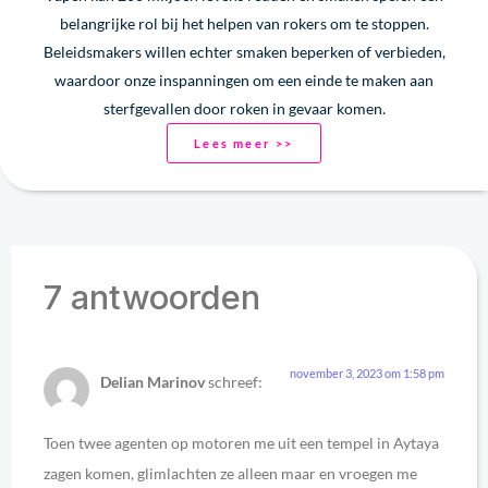
belangrijke rol bij het helpen van rokers om te stoppen.
Beleidsmakers willen echter smaken beperken of verbieden,
waardoor onze inspanningen om een einde te maken aan
sterfgevallen door roken in gevaar komen.
Lees meer >>
7 antwoorden
november 3, 2023 om 1:58 pm
Delian Marinov
schreef:
Toen twee agenten op motoren me uit een tempel in Aytaya
zagen komen, glimlachten ze alleen maar en vroegen me