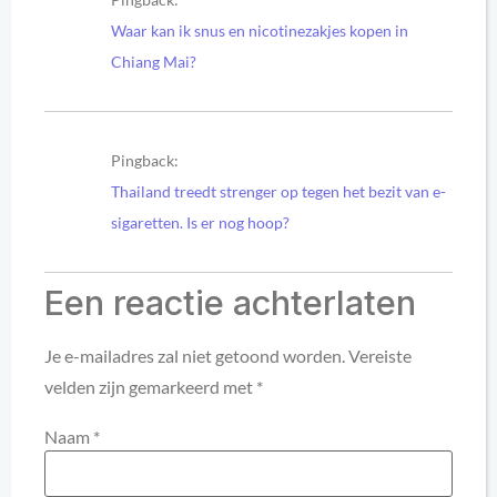
Waar kan ik snus en nicotinezakjes kopen in
Chiang Mai?
Pingback:
Thailand treedt strenger op tegen het bezit van e-
sigaretten. Is er nog hoop?
Een reactie achterlaten
Je e-mailadres zal niet getoond worden.
Vereiste
velden zijn gemarkeerd met
*
Naam
*