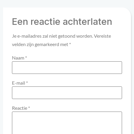
Een reactie achterlaten
Je e-mailadres zal niet getoond worden.
Vereiste
velden zijn gemarkeerd met
*
Naam
*
E-mail
*
Reactie
*