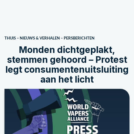
THUIS
–
NIEUWS & VERHALEN
–
PERSBERICHTEN
Monden dichtgeplakt,
stemmen gehoord – Protest
legt consumentenuitsluiting
aan het licht