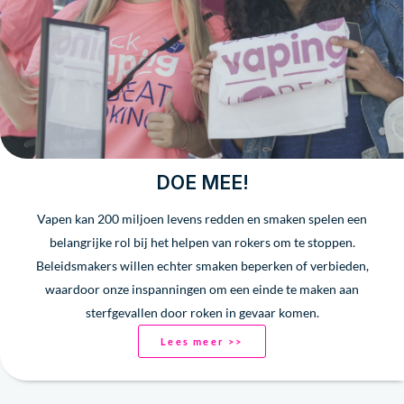
DOE MEE!
Vapen kan 200 miljoen levens redden en smaken spelen een
belangrijke rol bij het helpen van rokers om te stoppen.
Beleidsmakers willen echter smaken beperken of verbieden,
waardoor onze inspanningen om een einde te maken aan
sterfgevallen door roken in gevaar komen.
Lees meer >>