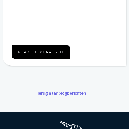
← Terug naar blogberichten