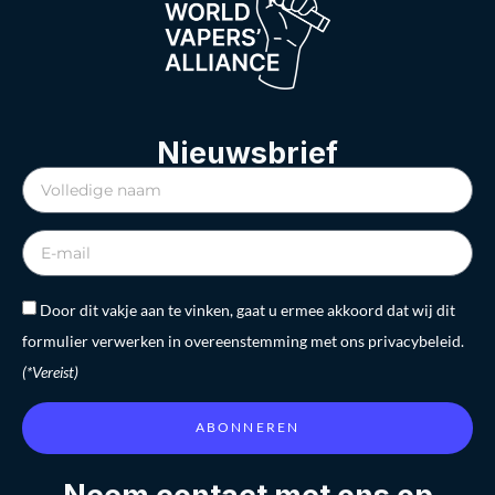
Nieuwsbrief
Door dit vakje aan te vinken, gaat u ermee akkoord dat wij dit
formulier verwerken in overeenstemming met ons privacybeleid.
(*Vereist)
ABONNEREN