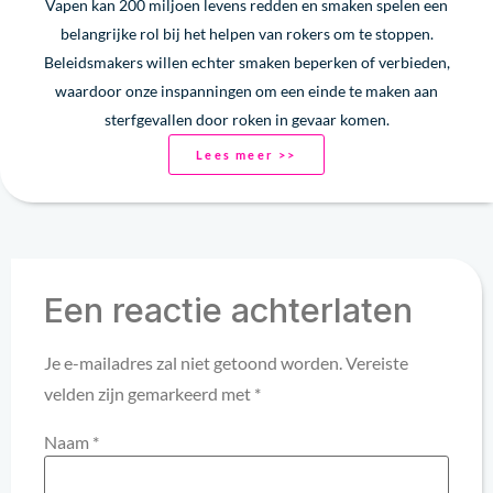
Vapen kan 200 miljoen levens redden en smaken spelen een
belangrijke rol bij het helpen van rokers om te stoppen.
Beleidsmakers willen echter smaken beperken of verbieden,
waardoor onze inspanningen om een einde te maken aan
sterfgevallen door roken in gevaar komen.
Lees meer >>
Een reactie achterlaten
Je e-mailadres zal niet getoond worden.
Vereiste
velden zijn gemarkeerd met
*
Naam
*