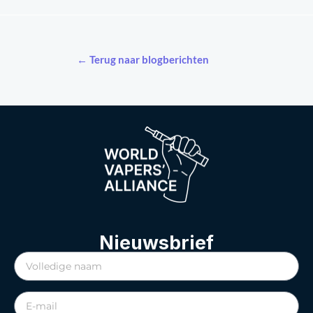
← Terug naar blogberichten
Nieuwsbrief