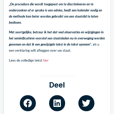
„De procedure die wordt toegepast om te discrimineren en te
onderzoeken of er sprake is van advies, heeft een kalender nodig en
de methode kan beter worden gebruikt om een staatslid te laten
beslissen.
Met soortgelijke, betreur ik het dat veel observaties en wijzigingen in
het seminificatieve voorstel van staatsleden nu in overweging worden
genomen en dat ik een gewijzigde tekst in de tekst opneem”
, als u
een verklaring wilt afleggen over uw staat.
Lees de volledige tekst
hier
Deel