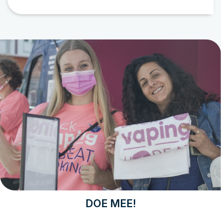
DOE MEE!