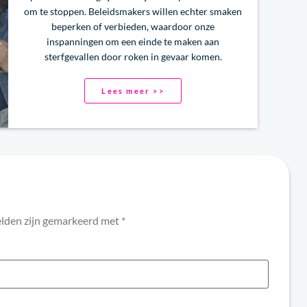
om te stoppen. Beleidsmakers willen echter smaken
beperken of verbieden, waardoor onze
inspanningen om een einde te maken aan
sterfgevallen door roken in gevaar komen.
Lees meer >>
elden zijn gemarkeerd met
*