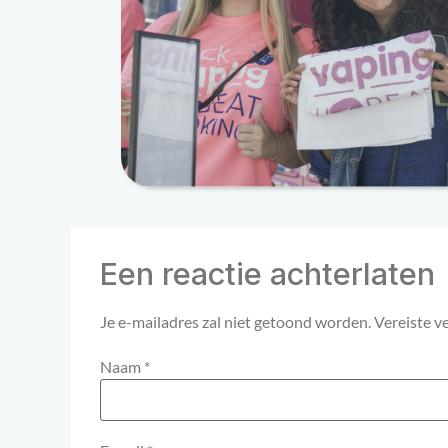
Een reactie achterlaten
Je e-mailadres zal niet getoond worden.
Vereiste v
Naam
*