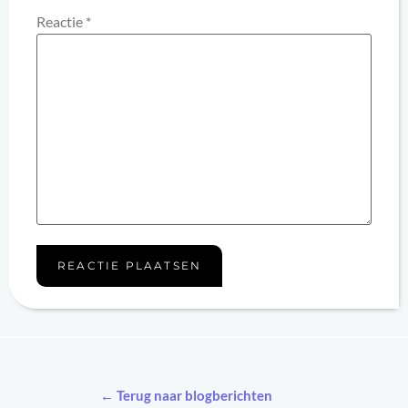
Reactie
*
← Terug naar blogberichten