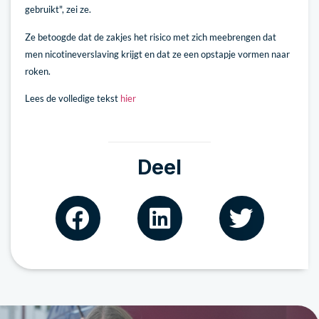
gebruikt", zei ze.
Ze betoogde dat de zakjes het risico met zich meebrengen dat
men nicotineverslaving krijgt en dat ze een opstapje vormen naar
roken.
Lees de volledige tekst
hier
Deel