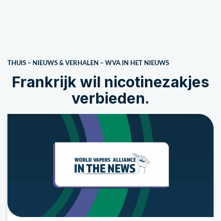
THUIS
–
NIEUWS & VERHALEN
–
WVA IN HET NIEUWS
Frankrijk wil nicotinezakjes
verbieden.