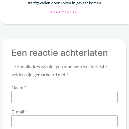
sterfgevallen door roken in gevaar komen.
Lees meer >>
Een reactie achterlaten
Je e-mailadres zal niet getoond worden.
Vereiste
velden zijn gemarkeerd met
*
Naam
*
E-mail
*