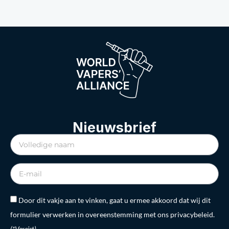
Nieuwsbrief
Door dit vakje aan te vinken, gaat u ermee akkoord dat wij dit
formulier verwerken in overeenstemming met ons privacybeleid.
(*Vereist)