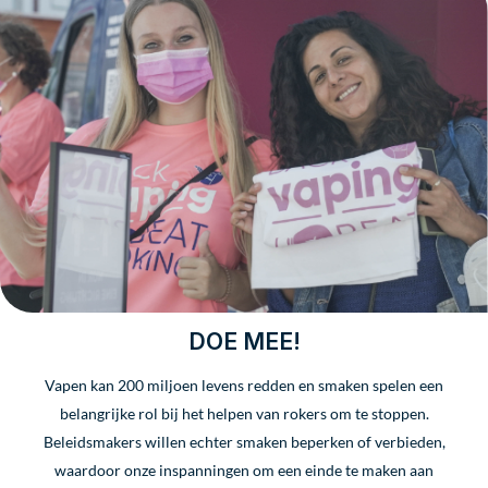
DOE MEE!
Vapen kan 200 miljoen levens redden en smaken spelen een
belangrijke rol bij het helpen van rokers om te stoppen.
Beleidsmakers willen echter smaken beperken of verbieden,
waardoor onze inspanningen om een einde te maken aan