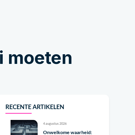
Winkel
ci moeten
RECENTE ARTIKELEN
4 augustus 2026
Onwelkome waarheid: