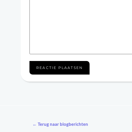
← Terug naar blogberichten