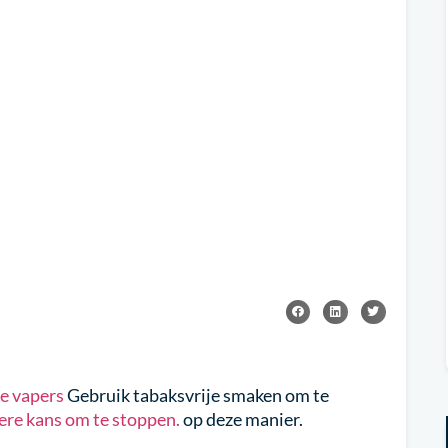
e vapers
Gebruik tabaksvrije smaken om te
ere kans om te stoppen.
op deze manier.