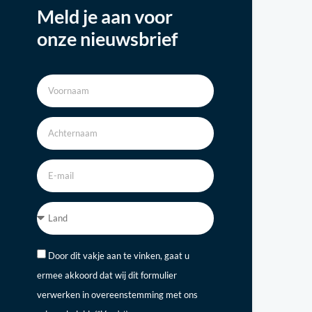
Meld je aan voor
onze nieuwsbrief
Door dit vakje aan te vinken, gaat u
ermee akkoord dat wij dit formulier
verwerken in overeenstemming met ons