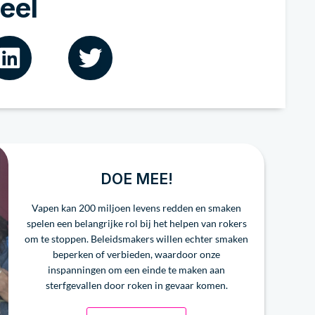
eel
DOE MEE!
Vapen kan 200 miljoen levens redden en smaken
spelen een belangrijke rol bij het helpen van rokers
om te stoppen. Beleidsmakers willen echter smaken
beperken of verbieden, waardoor onze
inspanningen om een einde te maken aan
sterfgevallen door roken in gevaar komen.