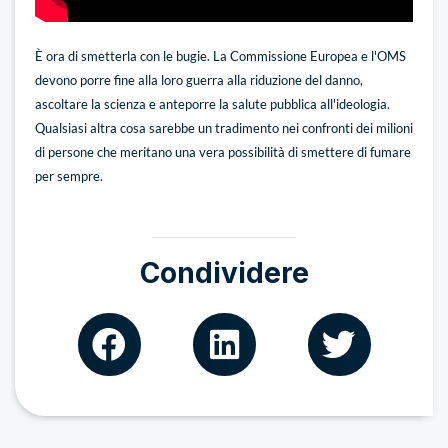
È ora di smetterla con le bugie. La Commissione Europea e l'OMS
devono porre fine alla loro guerra alla riduzione del danno,
ascoltare la scienza e anteporre la salute pubblica all'ideologia.
Qualsiasi altra cosa sarebbe un tradimento nei confronti dei milioni
di persone che meritano una vera possibilità di smettere di fumare
per sempre.
Condividere