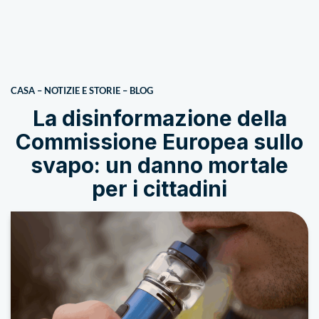
CASA
–
NOTIZIE E STORIE
–
BLOG
La disinformazione della
Commissione Europea sullo
svapo: un danno mortale
per i cittadini