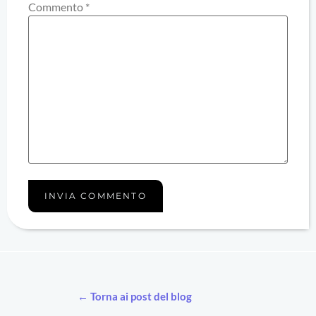
Commento
*
← Torna ai post del blog