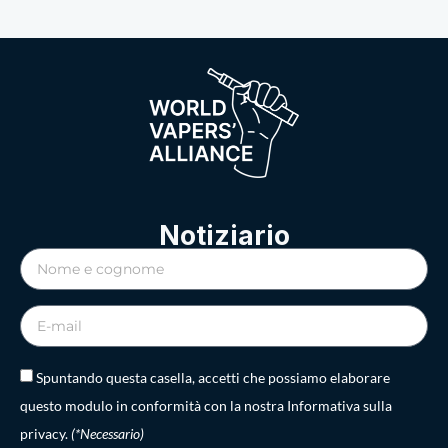
Notiziario
Spuntando questa casella, accetti che possiamo elaborare
questo modulo in conformità con la nostra Informativa sulla
privacy.
(*Necessario)