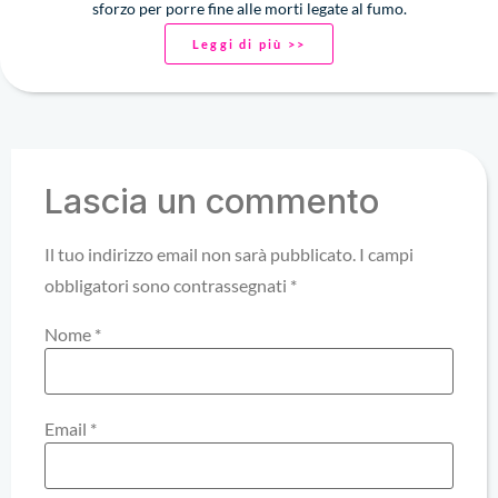
sforzo per porre fine alle morti legate al fumo.
Leggi di più >>
Lascia un commento
Il tuo indirizzo email non sarà pubblicato.
I campi
obbligatori sono contrassegnati
*
Nome
*
Email
*