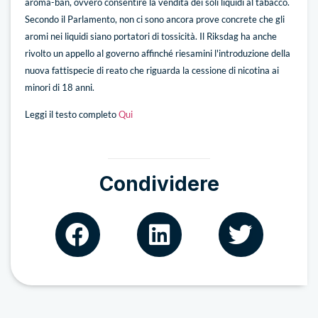
aroma-ban, ovvero consentire la vendita dei soli liquidi al tabacco.
Secondo il Parlamento, non ci sono ancora prove concrete che gli
aromi nei liquidi siano portatori di tossicità. Il Riksdag ha anche
rivolto un appello al governo affinché riesamini l'introduzione della
nuova fattispecie di reato che riguarda la cessione di nicotina ai
minori di 18 anni.
Leggi il testo completo
Qui
Condividere