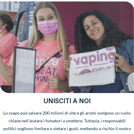
UNISCITI A NOI
Lo svapo può salvare 200 milioni di vite e gli aromi svolgono un ruolo
chiave nell'aiutare i fumatori a smettere. Tuttavia, i responsabili
politici vogliono limitare o vietare i gusti, mettendo a rischio il nostro