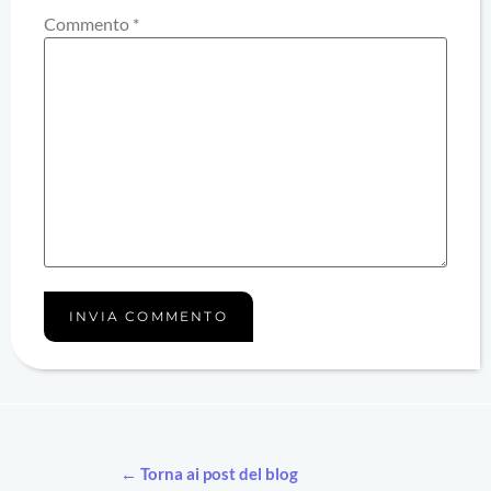
Commento
*
← Torna ai post del blog