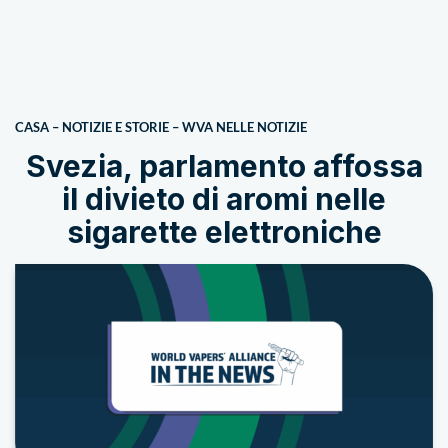
CASA
–
NOTIZIE E STORIE
–
WVA NELLE NOTIZIE
Svezia, parlamento affossa
il divieto di aromi nelle
sigarette elettroniche