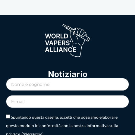
Notiziario
Spuntando questa casella, accetti che possiamo elaborare
questo modulo in conformità con la nostra Informativa sulla
privacy.
(*Necessario)