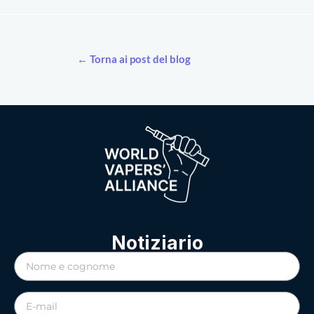
← Torna ai post del blog
Notiziario