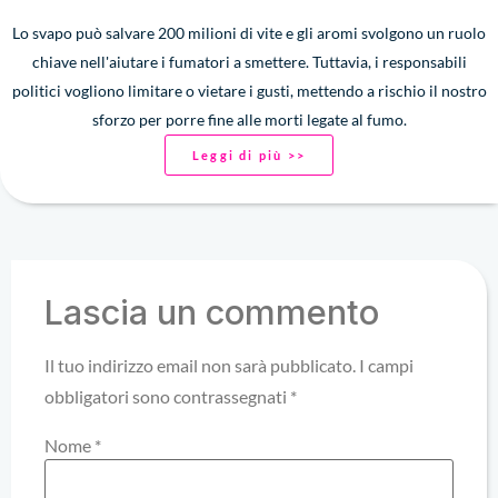
Lo svapo può salvare 200 milioni di vite e gli aromi svolgono un ruolo
chiave nell'aiutare i fumatori a smettere. Tuttavia, i responsabili
politici vogliono limitare o vietare i gusti, mettendo a rischio il nostro
sforzo per porre fine alle morti legate al fumo.
Leggi di più >>
Lascia un commento
Il tuo indirizzo email non sarà pubblicato.
I campi
obbligatori sono contrassegnati
*
Nome
*