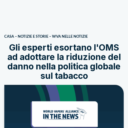
CASA
–
NOTIZIE E STORIE
–
WVA NELLE NOTIZIE
Gli esperti esortano l'OMS
ad adottare la riduzione del
danno nella politica globale
sul tabacco