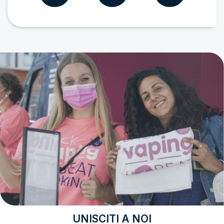
UNISCITI A NOI