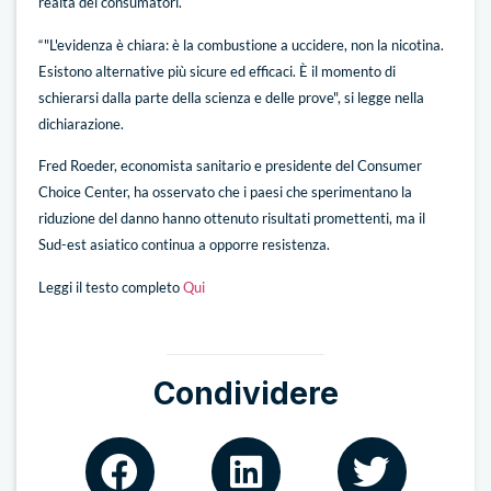
realtà dei consumatori.
“"L'evidenza è chiara: è la combustione a uccidere, non la nicotina.
Esistono alternative più sicure ed efficaci. È il momento di
schierarsi dalla parte della scienza e delle prove", si legge nella
dichiarazione.
Fred Roeder, economista sanitario e presidente del Consumer
Choice Center, ha osservato che i paesi che sperimentano la
riduzione del danno hanno ottenuto risultati promettenti, ma il
Sud-est asiatico continua a opporre resistenza.
Leggi il testo completo
Qui
Condividere