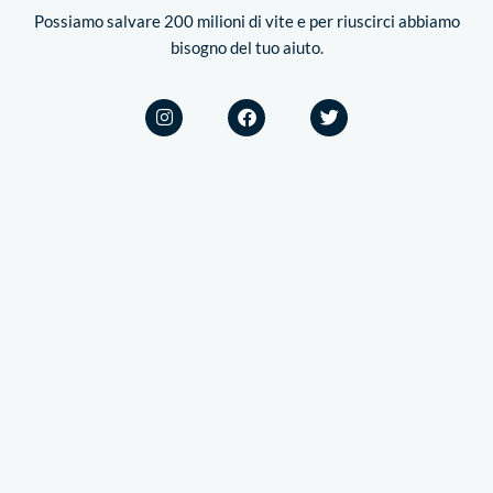
Possiamo salvare 200 milioni di vite e per riuscirci abbiamo
bisogno del tuo aiuto.