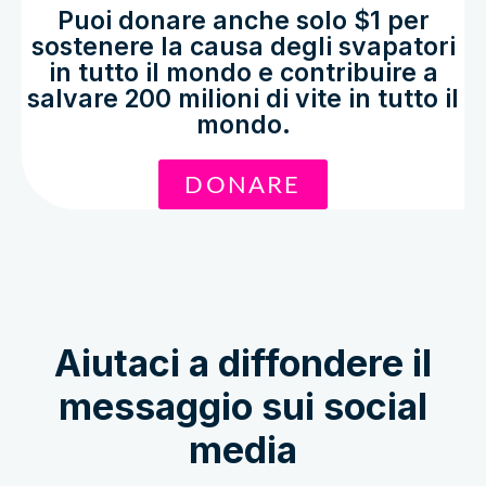
Puoi donare anche solo $1 per
sostenere la causa degli svapatori
in tutto il mondo e contribuire a
salvare 200 milioni di vite in tutto il
mondo.
DONARE
Aiutaci a diffondere il
messaggio sui social
media