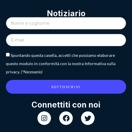
Notiziario
Spuntando questa casella, accetti che possiamo elaborare
questo modulo in conformità con la nostra Informativa sulla
privacy.
(*Necessario)
SOTTOSCRIVI
Connettiti con noi