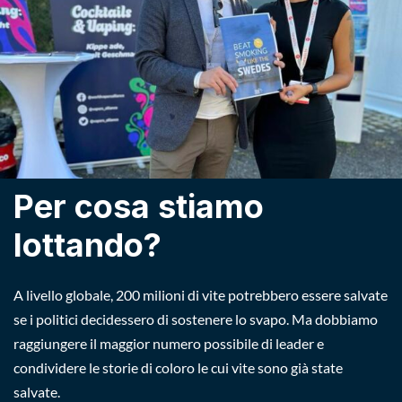
Per cosa stiamo
lottando?
A livello globale, 200 milioni di vite potrebbero essere salvate
se i politici decidessero di sostenere lo svapo. Ma dobbiamo
raggiungere il maggior numero possibile di leader e
condividere le storie di coloro le cui vite sono già state
salvate.