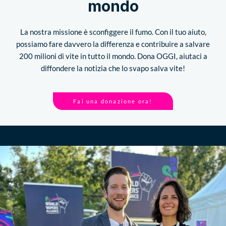
mondo
La nostra missione è sconfiggere il fumo. Con il tuo aiuto,
possiamo fare davvero la differenza e contribuire a salvare
200 milioni di vite in tutto il mondo. Dona OGGI, aiutaci a
diffondere la notizia che lo svapo salva vite!
Fai una donazione ora!