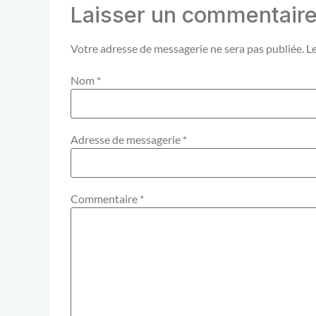
Laisser un commentair
Votre adresse de messagerie ne sera pas publiée.
L
Nom
*
Adresse de messagerie
*
Commentaire
*