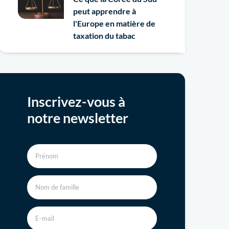
peut apprendre à
l'Europe en matière de
taxation du tabac
Inscrivez-vous à
notre newsletter