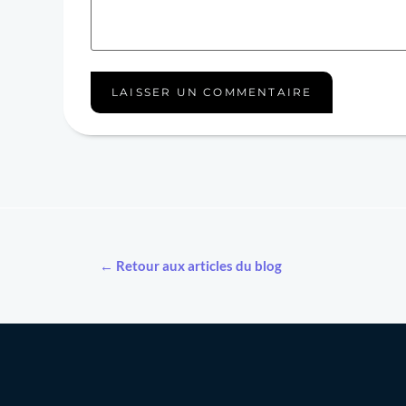
← Retour aux articles du blog