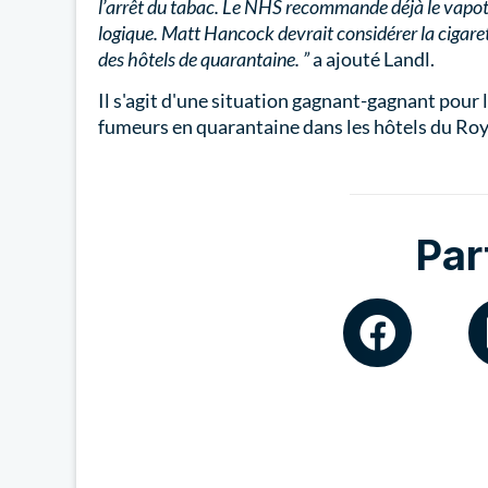
l’arrêt du tabac. Le NHS recommande déjà le vapota
logique. Matt Hancock devrait considérer la cigare
des hôtels de quarantaine. ”
a ajouté Landl.
Il s'agit d'une situation gagnant-gagnant pour
fumeurs en quarantaine dans les hôtels du R
Par