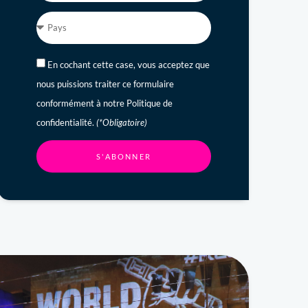
En cochant cette case, vous acceptez que
nous puissions traiter ce formulaire
conformément à notre Politique de
confidentialité.
(*Obligatoire)
S'ABONNER