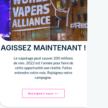
AGISSEZ MAINTENANT !
Le vapotage peut sauver 200 millions
de vies. 2022 est l’année pour faire de
cette opportunité une réalité. Faites
entendre votre voix. Rejoignez notre
campagne.
Rejoignez-nous >>