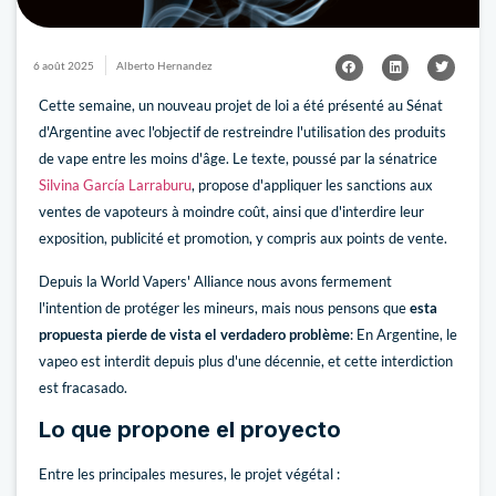
6 août 2025
Alberto Hernandez
Cette semaine, un nouveau projet de loi a été présenté au Sénat
d'Argentine avec l'objectif de restreindre l'utilisation des produits
de vape entre les moins d'âge. Le texte, poussé par la sénatrice
Silvina García Larraburu
, propose d'appliquer les sanctions aux
ventes de vapoteurs à moindre coût, ainsi que d'interdire leur
exposition, publicité et promotion, y compris aux points de vente.
Depuis la World Vapers' Alliance nous avons fermement
l'intention de protéger les mineurs, mais nous pensons que
esta
propuesta
pierde de vista el verdadero problème
: En Argentine, le
vapeo est interdit depuis plus d'une décennie, et cette interdiction
est fracasado.
Lo que propone el proyecto
Entre les principales mesures, le projet végétal :