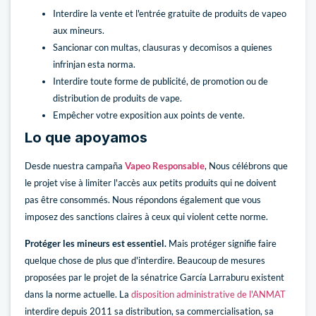
Interdire la vente et l'entrée gratuite de produits de vapeo
aux mineurs.
Sancionar con multas, clausuras y decomisos a quienes
infrinjan esta norma.
Interdire toute forme de publicité, de promotion ou de
distribution de produits de vape.
Empêcher votre exposition aux points de vente.
Lo que apoyamos
Desde nuestra campaña
Vapeo Responsable
, Nous célébrons que
le projet vise à limiter l'accès aux petits produits qui ne doivent
pas être consommés. Nous répondons également que vous
imposez des sanctions claires à ceux qui violent cette norme.
Protéger les mineurs est essentiel.
Mais protéger signifie faire
quelque chose de plus que d'interdire. Beaucoup de mesures
proposées par le projet de la sénatrice García Larraburu existent
dans la norme actuelle. La
disposition administrative de l'ANMAT
interdire depuis 2011 sa distribution, sa commercialisation, sa