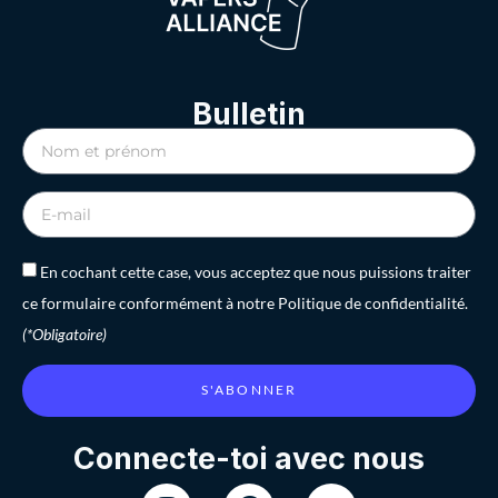
Bulletin
En cochant cette case, vous acceptez que nous puissions traiter
ce formulaire conformément à notre Politique de confidentialité.
(*Obligatoire)
S'ABONNER
Connecte-toi avec nous