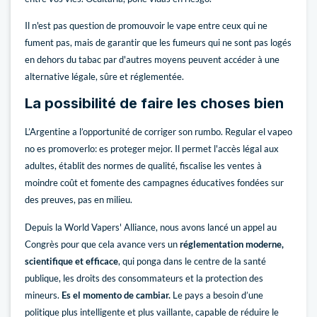
Il n'est pas question de promouvoir le vape entre ceux qui ne
fument pas, mais de garantir que les fumeurs qui ne sont pas logés
en dehors du tabac par d'autres moyens peuvent accéder à une
alternative légale, sûre et réglementée.
La possibilité de faire les choses bien
L’Argentine a l’opportunité de corriger son rumbo. Regular el vapeo
no es promoverlo: es proteger mejor. Il permet l'accès légal aux
adultes, établit des normes de qualité, fiscalise les ventes à
moindre coût et fomente des campagnes éducatives fondées sur
des preuves, pas en milieu.
Depuis la World Vapers' Alliance, nous avons lancé un appel au
Congrès pour que cela avance vers un
réglementation moderne,
scientifique et efficace
, qui ponga dans le centre de la santé
publique, les droits des consommateurs et la protection des
mineurs.
Es el momento de cambiar.
Le pays a besoin d’une
politique plus intelligente et plus vaillante, capable de réduire le