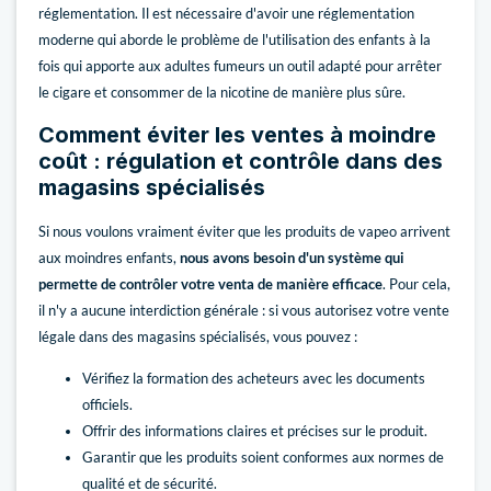
réglementation. Il est nécessaire d'avoir une réglementation
moderne qui aborde le problème de l'utilisation des enfants à la
fois qui apporte aux adultes fumeurs un outil adapté pour arrêter
le cigare et consommer de la nicotine de manière plus sûre.
Comment éviter les ventes à moindre
coût : régulation et contrôle dans des
magasins spécialisés
Si nous voulons vraiment éviter que les produits de vapeo arrivent
aux moindres enfants,
nous avons besoin d'un système qui
permette de contrôler votre venta de manière efficace
. Pour cela,
il n'y a aucune interdiction générale : si vous autorisez votre vente
légale dans des magasins spécialisés, vous pouvez :
Vérifiez la formation des acheteurs avec les documents
officiels.
Offrir des informations claires et précises sur le produit.
Garantir que les produits soient conformes aux normes de
qualité et de sécurité.