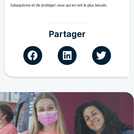
tabaquisme et de protéger ceux qui en ont le plus besoin.
Partager