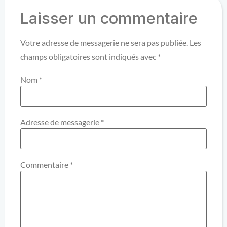
Laisser un commentaire
Votre adresse de messagerie ne sera pas publiée.
Les
champs obligatoires sont indiqués avec
*
Nom
*
Adresse de messagerie
*
Commentaire
*