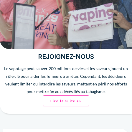
REJOIGNEZ-NOUS
Le vapotage peut sauver 200 millions de vies et les saveurs jouent un
rôle clé pour aider les fumeurs à arrêter. Cependant, les décideurs
veulent limiter ou interdire les saveurs, mettant en péril nos efforts
pour mettre fin aux décès liés au tabagisme.
Lire la suite >>