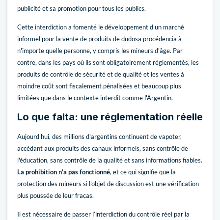
publicité et sa promotion pour tous les publics.
Cette interdiction a fomenté le développement d'un marché
informel pour la vente de produits de dudosa procédencia à
n'importe quelle personne, y compris les mineurs d'âge. Par
contre, dans les pays où ils sont obligatoirement réglementés, les
produits de contrôle de sécurité et de qualité et les ventes à
moindre coût sont fiscalement pénalisées et beaucoup plus
limitées que dans le contexte interdit comme l'Argentin.
Lo que falta: une réglementation réelle
Aujourd'hui, des millions d'argentins continuent de vapoter,
accédant aux produits des canaux informels, sans contrôle de
l'éducation, sans contrôle de la qualité et sans informations fiables.
La prohibition n'a pas fonctionné
, et ce qui signifie que la
protection des mineurs si l'objet de discussion est une vérification
plus poussée de leur fracas.
Il est nécessaire de passer l’interdiction du contrôle réel par la