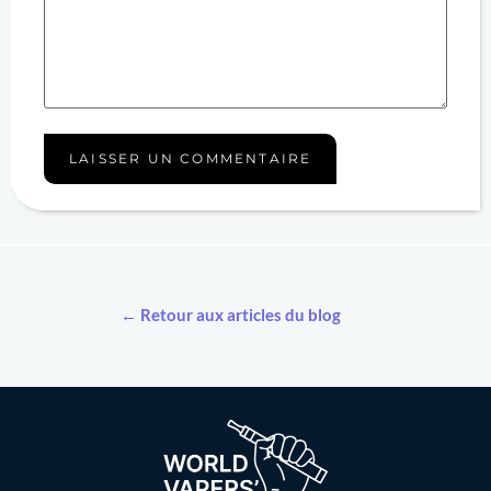
← Retour aux articles du blog