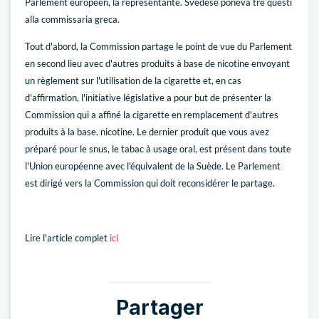
Parlement européen, la représentante. Svedese poneva tre questi
alla commissaria greca.
Tout d'abord, la Commission partage le point de vue du Parlement
en second lieu avec d'autres produits à base de nicotine envoyant
un règlement sur l'utilisation de la cigarette et, en cas
d'affirmation, l'initiative législative a pour but de présenter la
Commission qui a affiné la cigarette en remplacement d'autres
produits à la base. nicotine. Le dernier produit que vous avez
préparé pour le snus, le tabac à usage oral, est présent dans toute
l'Union européenne avec l'équivalent de la Suède. Le Parlement
est dirigé vers la Commission qui doit reconsidérer le partage.
Lire l'article complet
ici
Partager