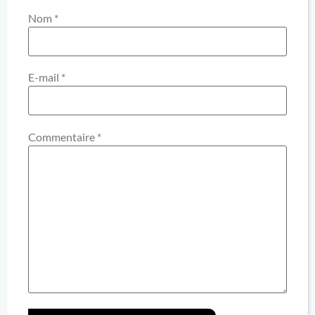
Nom
*
E-mail
*
Commentaire
*