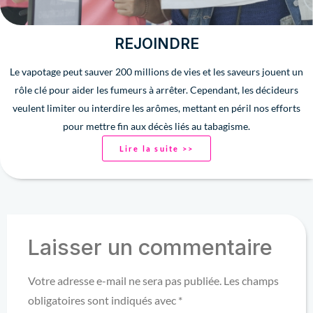
REJOINDRE
Le vapotage peut sauver 200 millions de vies et les saveurs jouent un
rôle clé pour aider les fumeurs à arrêter. Cependant, les décideurs
veulent limiter ou interdire les arômes, mettant en péril nos efforts
pour mettre fin aux décès liés au tabagisme.
Lire la suite >>
Laisser un commentaire
Votre adresse e-mail ne sera pas publiée.
Les champs
obligatoires sont indiqués avec
*