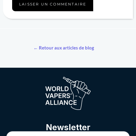
← Retour aux articles de blog
Newsletter