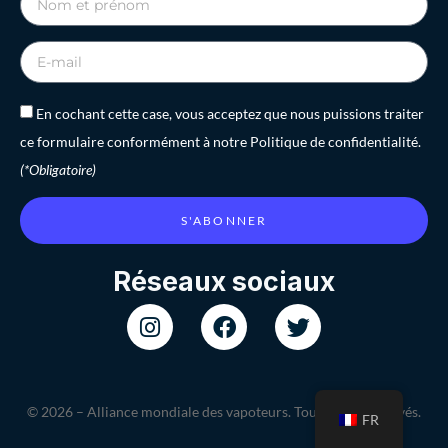
En cochant cette case, vous acceptez que nous puissions traiter
ce formulaire conformément à notre Politique de confidentialité.
(*Obligatoire)
S'ABONNER
Réseaux sociaux
© 2026 – Alliance mondiale des vapoteurs. Tous droits réservés.
FR