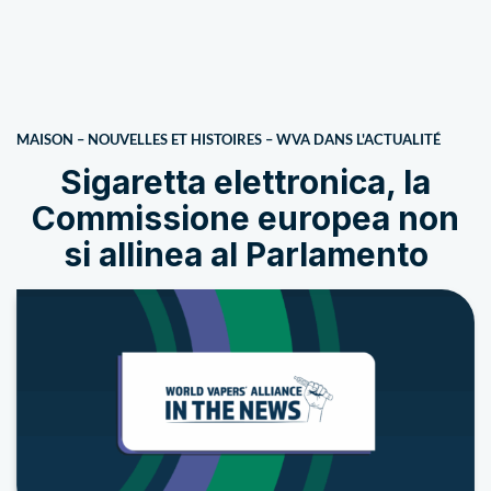
MAISON
–
NOUVELLES ET HISTOIRES
–
WVA DANS L'ACTUALITÉ
Sigaretta elettronica, la
Commissione europea non
si allinea al Parlamento