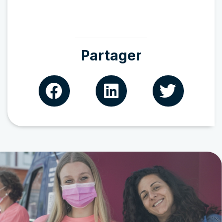
Partager