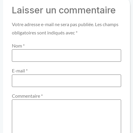
Laisser un commentaire
Votre adresse e-mail ne sera pas publiée.
Les champs
obligatoires sont indiqués avec
*
Nom
*
E-mail
*
Commentaire
*