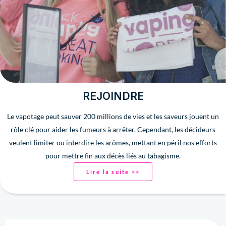
REJOINDRE
Le vapotage peut sauver 200 millions de vies et les saveurs jouent un
rôle clé pour aider les fumeurs à arrêter. Cependant, les décideurs
veulent limiter ou interdire les arômes, mettant en péril nos efforts
pour mettre fin aux décès liés au tabagisme.
Lire la suite >>