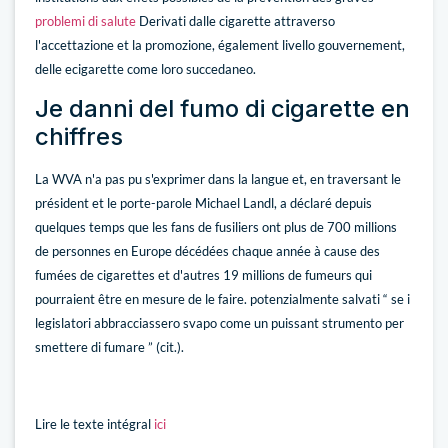
problemi di salute
Derivati dalle cigarette attraverso
l'accettazione et la promozione, également livello gouvernement,
delle ecigarette come loro succedaneo.
Je danni del fumo di cigarette en
chiffres
La WVA n'a pas pu s'exprimer dans la langue et, en traversant le
président et le porte-parole Michael Landl, a déclaré depuis
quelques temps que les fans de fusiliers ont plus de 700 millions
de personnes en Europe décédées chaque année à cause des
fumées de cigarettes et d'autres 19 millions de fumeurs qui
pourraient être en mesure de le faire. potenzialmente salvati “ se i
legislatori abbracciassero svapo come un puissant strumento per
smettere di fumare ” (cit.).
Lire le texte intégral
ici