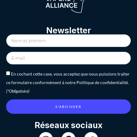
Newsletter
En cochant cette case, vous acceptez que nous puissions traiter
ce formulaire conformément à notre Politique de confidentialité.
(*Obligatoire)
S'ABONNER
Réseaux sociaux