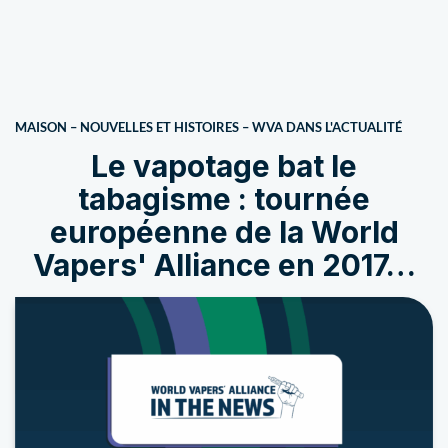
MAISON
–
NOUVELLES ET HISTOIRES
–
WVA DANS L'ACTUALITÉ
Le vapotage bat le
tabagisme : tournée
européenne de la World
Vapers' Alliance en 2017…