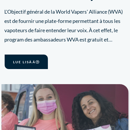
L'Objectif général de la World Vapers' Alliance (WVA)
est de fournir une plate-forme permettant à tous les
vapoteurs de faire entender leur voix. À cet effet, le
program des ambassadeurs WVA est gratuit et…
LUE LISÄÄ