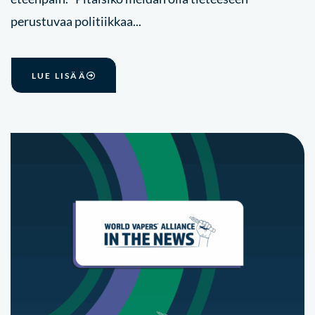
perustuvaa politiikkaa...
LUE LISÄÄ