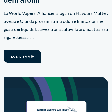
La World Vapers' Alliancen slogan on Flavours Matter.
Svezia e Olanda prossimi a introdurre limitazioni nei
gusti dei liquidi. La Svezia on saatavilla aromaattisissa
sigaretteissa. …
LUE LISÄÄ