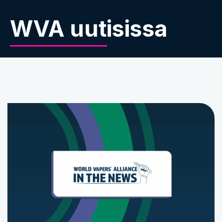
WVA uutisissa