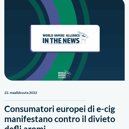
22. maaliskuuta 2022
Consumatori europei di e-cig
manifestano contro il divieto
defli aromi