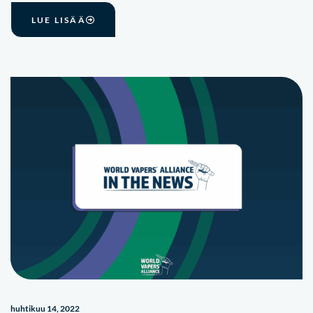
LUE LISÄÄ
huhtikuu 14, 2022