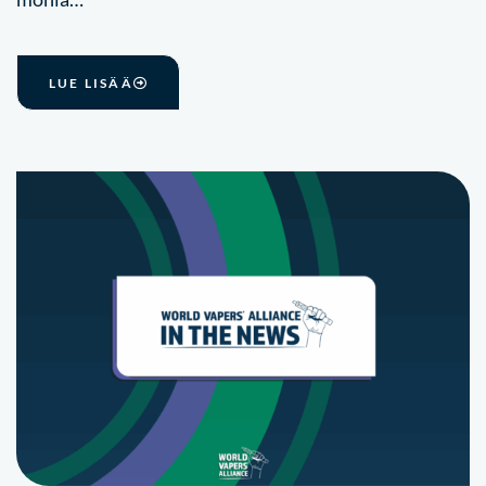
LUE LISÄÄ