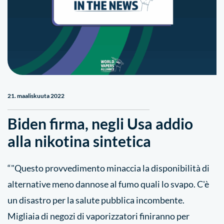
21. maaliskuuta 2022
Biden firma, negli Usa addio
alla nikotina sintetica
“"Questo provvedimento minaccia la disponibilità di
alternative meno dannose al fumo quali lo svapo. C'è
un disastro per la salute pubblica incombente.
Migliaia di negozi di vaporizzatori finiranno per