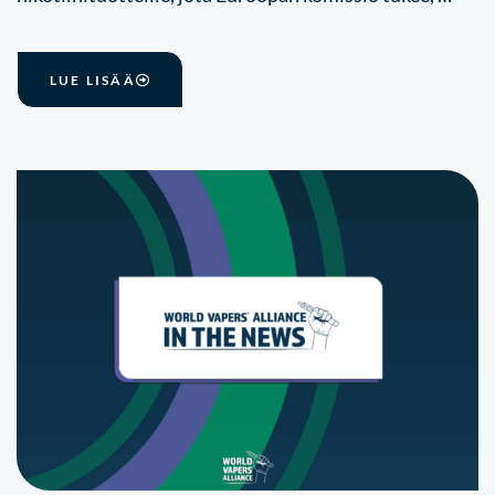
LUE LISÄÄ