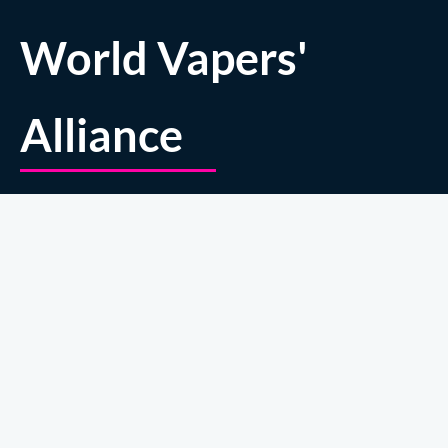
World Vapers'
Alliance