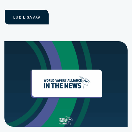
LUE LISÄÄ