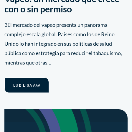
con o sin permiso
3El mercado del vapeo presenta un panorama
complejo escala global. Países como los de Reino
Unido lo han integrado en sus políticas de salud
pública como estrategia para reducir el tabaquismo,
mientras que otras…
LUE LISÄÄ