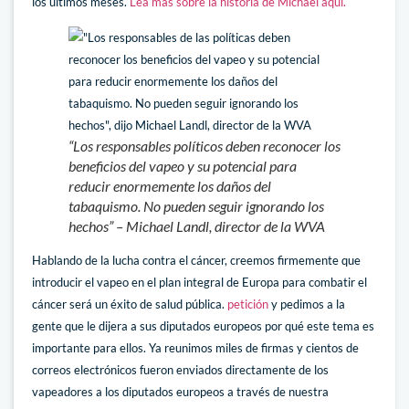
los últimos meses.
Lea más sobre la historia de Michael aquí.
“Los responsables políticos deben reconocer los
beneficios del vapeo y su potencial para
reducir enormemente los daños del
tabaquismo. No pueden seguir ignorando los
hechos” –
Michael Landl, director de la WVA
Hablando de la lucha contra el cáncer, creemos firmemente que
introducir el vapeo en el plan integral de Europa para combatir el
cáncer será un éxito de salud pública.
petición
y pedimos a la
gente que le dijera a sus diputados europeos por qué este tema es
importante para ellos. Ya reunimos miles de firmas y cientos de
correos electrónicos fueron enviados directamente de los
vapeadores a los diputados europeos a través de nuestra