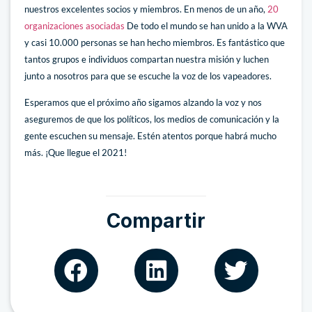
nuestros excelentes socios y miembros. En menos de un año,
20
organizaciones asociadas
De todo el mundo se han unido a la WVA
y casi 10.000 personas se han hecho miembros. Es fantástico que
tantos grupos e individuos compartan nuestra misión y luchen
junto a nosotros para que se escuche la voz de los vapeadores.
Esperamos que el próximo año sigamos alzando la voz y nos
aseguremos de que los políticos, los medios de comunicación y la
gente escuchen su mensaje. Estén atentos porque habrá mucho
más. ¡Que llegue el 2021!
Compartir