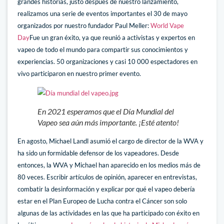
grandes historias, justo después de nuestro lanzamiento,
realizamos una serie de eventos importantes el 30 de mayo
organizados por nuestro fundador Paul Meller:
World Vape
Day
Fue un gran éxito, ya que reunió a activistas y expertos en
vapeo de todo el mundo para compartir sus conocimientos y
experiencias. 50 organizaciones y casi 10 000 espectadores en
vivo participaron en nuestro primer evento.
En 2021 esperamos que el Día Mundial del
Vapeo sea aún más importante. ¡Esté atento!
En agosto, Michael Landl asumió el cargo de director de la WVA y
ha sido un formidable defensor de los vapeadores. Desde
entonces, la WVA y Michael han aparecido en los medios más de
80 veces. Escribir artículos de opinión, aparecer en entrevistas,
combatir la desinformación y explicar por qué el vapeo debería
estar en el Plan Europeo de Lucha contra el Cáncer son solo
algunas de las actividades en las que ha participado con éxito en