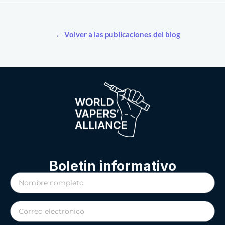
← Volver a las publicaciones del blog
Boletin informativo