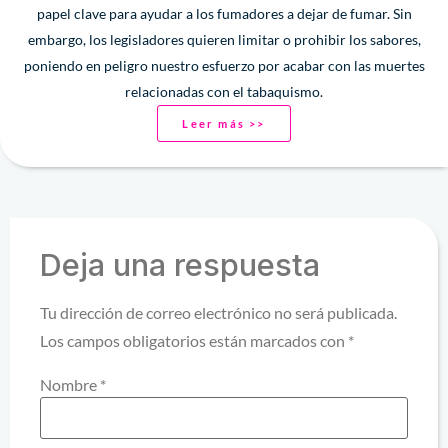
papel clave para ayudar a los fumadores a dejar de fumar. Sin
embargo, los legisladores quieren limitar o prohibir los sabores,
poniendo en peligro nuestro esfuerzo por acabar con las muertes
relacionadas con el tabaquismo.
Leer más >>
Deja una respuesta
Tu dirección de correo electrónico no será publicada.
Los campos obligatorios están marcados con
*
Nombre
*