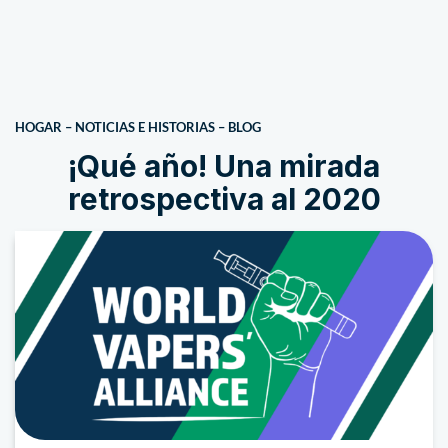
HOGAR
–
NOTICIAS E HISTORIAS
–
BLOG
¡Qué año! Una mirada
retrospectiva al 2020