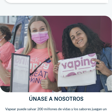
ÚNASE A NOSOTROS
Vapear puede salvar 200 millones de vidas y los sabores juegan un