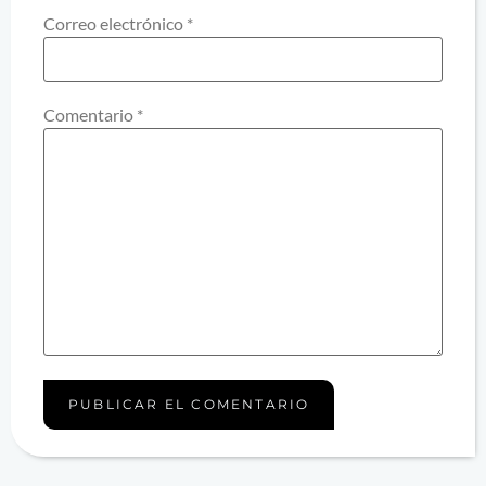
Correo electrónico
*
Comentario
*