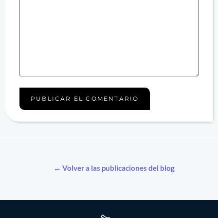
← Volver a las publicaciones del blog