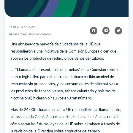
16 de julio de 2022
Alianza Mundial de Vapeadores
Una abrumadora mayoría de ciudadanos de la UE que
respondieron a una iniciativa de la Comisión Europea dicen que
apoyan los productos de reducción de daños del tabaco.
La “Llamada de presentación de pruebas” de la Comisión sobre el
marco legislativo para el control del tabaco recibió un nivel de
respuesta sin precedentes, y los consumidores de alternativas a
los productos de tabaco (vapeo, tabaco calentado y bolsitas de
nicotina oral) hicieron oír su voz en gran número.
Más de 24.000 ciudadanos de la UE respondieron al llamamiento,
lanzado por la Comisión como parte de su evaluación en curso de
cómo serán las futuras leyes de la UE sobre el tabaco a través de
la revisión de la Directiva sobre productos del tabaco.