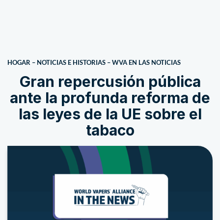
HOGAR
–
NOTICIAS E HISTORIAS
–
WVA EN LAS NOTICIAS
Gran repercusión pública
ante la profunda reforma de
las leyes de la UE sobre el
tabaco