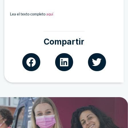
Lea el texto completo
aquí
Compartir