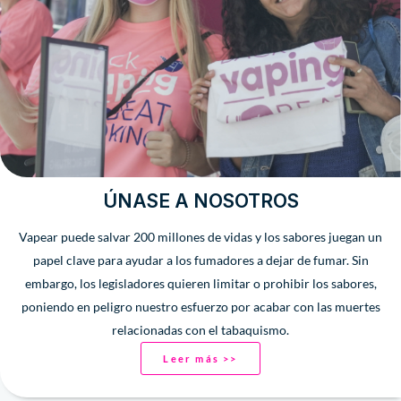
ÚNASE A NOSOTROS
Vapear puede salvar 200 millones de vidas y los sabores juegan un
papel clave para ayudar a los fumadores a dejar de fumar. Sin
embargo, los legisladores quieren limitar o prohibir los sabores,
poniendo en peligro nuestro esfuerzo por acabar con las muertes
relacionadas con el tabaquismo.
Leer más >>