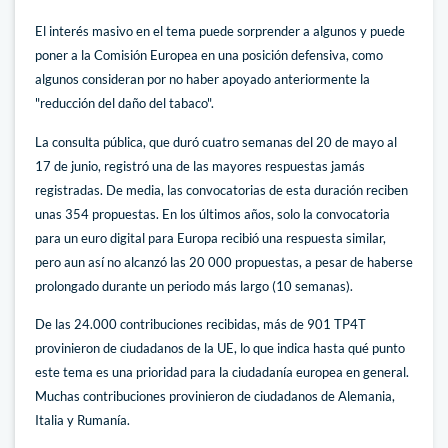
El interés masivo en el tema puede sorprender a algunos y puede
poner a la Comisión Europea en una posición defensiva, como
algunos consideran por no haber apoyado anteriormente la
"reducción del daño del tabaco".
La consulta pública, que duró cuatro semanas del 20 de mayo al
17 de junio, registró una de las mayores respuestas jamás
registradas. De media, las convocatorias de esta duración reciben
unas 354 propuestas. En los últimos años, solo la convocatoria
para un euro digital para Europa recibió una respuesta similar,
pero aun así no alcanzó las 20 000 propuestas, a pesar de haberse
prolongado durante un periodo más largo (10 semanas).
De las 24.000 contribuciones recibidas, más de 901 TP4T
provinieron de ciudadanos de la UE, lo que indica hasta qué punto
este tema es una prioridad para la ciudadanía europea en general.
Muchas contribuciones provinieron de ciudadanos de Alemania,
Italia y Rumanía.