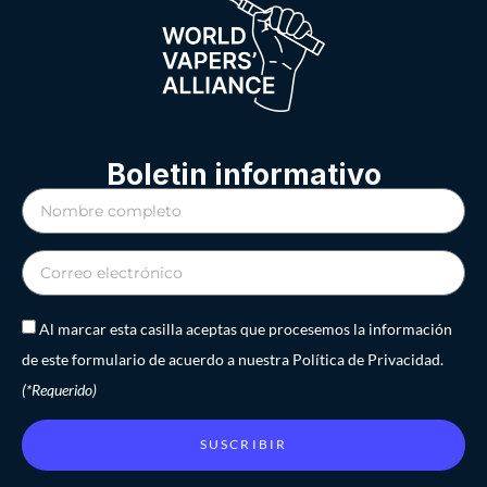
Boletin informativo
Al marcar esta casilla aceptas que procesemos la información
de este formulario de acuerdo a nuestra Política de Privacidad.
(*Requerido)
SUSCRIBIR