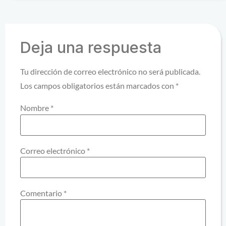
Deja una respuesta
Tu dirección de correo electrónico no será publicada.
Los campos obligatorios están marcados con
*
Nombre
*
Correo electrónico
*
Comentario
*