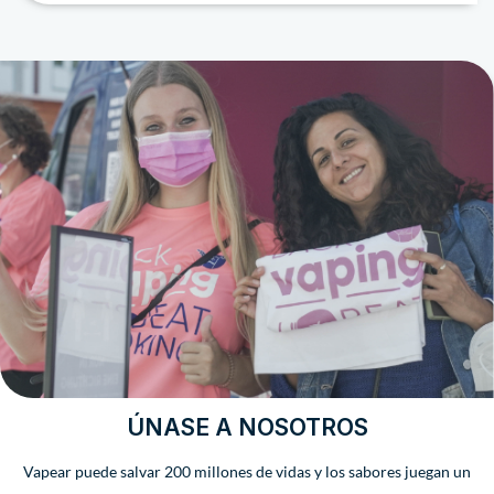
ÚNASE A NOSOTROS
Vapear puede salvar 200 millones de vidas y los sabores juegan un