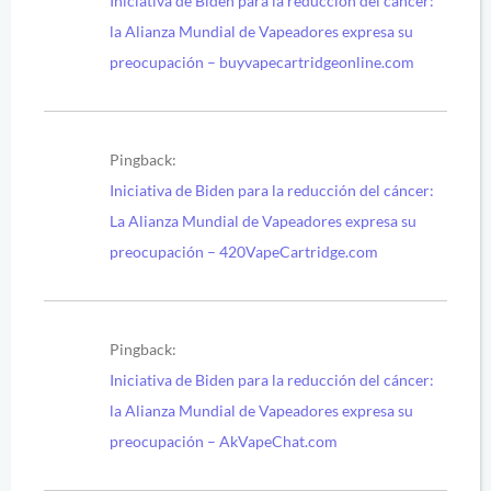
Iniciativa de Biden para la reducción del cáncer:
la Alianza Mundial de Vapeadores expresa su
preocupación – buyvapecartridgeonline.com
Pingback:
Iniciativa de Biden para la reducción del cáncer:
La Alianza Mundial de Vapeadores expresa su
preocupación – 420VapeCartridge.com
Pingback:
Iniciativa de Biden para la reducción del cáncer:
la Alianza Mundial de Vapeadores expresa su
preocupación – AkVapeChat.com