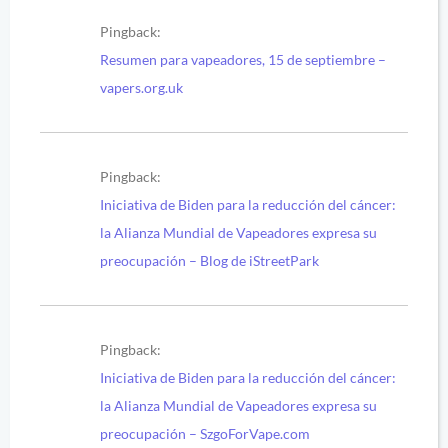
Pingback:
Resumen para vapeadores, 15 de septiembre –
vapers.org.uk
Pingback:
Iniciativa de Biden para la reducción del cáncer:
la Alianza Mundial de Vapeadores expresa su
preocupación – Blog de iStreetPark
Pingback:
Iniciativa de Biden para la reducción del cáncer:
la Alianza Mundial de Vapeadores expresa su
preocupación – SzgoForVape.com