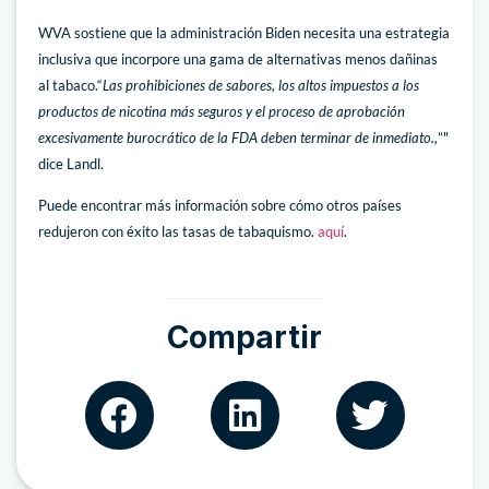
WVA sostiene que la administración Biden necesita una estrategia
inclusiva que incorpore una gama de alternativas menos dañinas
al tabaco.“
Las prohibiciones de sabores, los altos impuestos a los
productos de nicotina más seguros y el proceso de aprobación
excesivamente burocrático de la FDA deben terminar de inmediato.,
”"
dice Landl.
Puede encontrar más información sobre cómo otros países
redujeron con éxito las tasas de tabaquismo.
aquí
.
Compartir