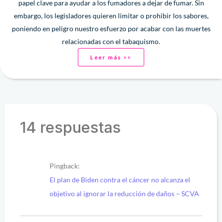
papel clave para ayudar a los fumadores a dejar de fumar. Sin
embargo, los legisladores quieren limitar o prohibir los sabores,
poniendo en peligro nuestro esfuerzo por acabar con las muertes
relacionadas con el tabaquismo.
Leer más >>
14 respuestas
Pingback:
El plan de Biden contra el cáncer no alcanza el
objetivo al ignorar la reducción de daños – SCVA