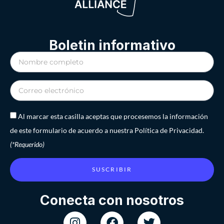
Boletin informativo
Al marcar esta casilla aceptas que procesemos la información
de este formulario de acuerdo a nuestra Política de Privacidad.
(*Requerido)
SUSCRIBIR
Conecta con nosotros