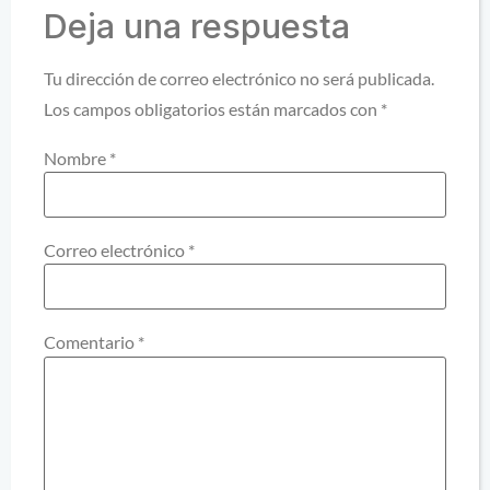
Deja una respuesta
Tu dirección de correo electrónico no será publicada.
Los campos obligatorios están marcados con
*
Nombre
*
Correo electrónico
*
Comentario
*