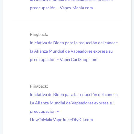
preocupación – Vapes-Mania.com
Pingback:
Iniciativa de Biden para la reducción del cáncer:
la Alianza Mundial de Vapeadores expresa su
preocupación – VaperCartShop.com
Pingback:
Iniciativa de Biden para la reducción del cáncer:
La Alianza Mundial de Vapeadores expresa su
preocupación –
HowToMakeVapeJuiceDiyKit.com