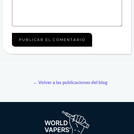
← Volver a las publicaciones del blog