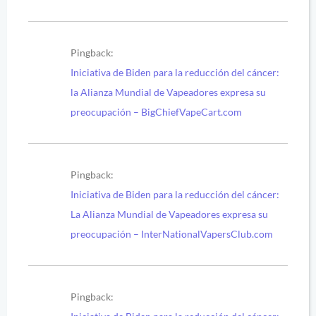
Pingback:
Iniciativa de Biden para la reducción del cáncer:
la Alianza Mundial de Vapeadores expresa su
preocupación – BigChiefVapeCart.com
Pingback:
Iniciativa de Biden para la reducción del cáncer:
La Alianza Mundial de Vapeadores expresa su
preocupación – InterNationalVapersClub.com
Pingback: