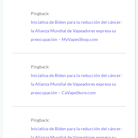
Pingback:
Iniciativa de Biden para la reducción del cáncer:
la Alianza Mundial de Vapeadores expresa su
preocupación – MyVapesShop.com
Pingback:
Iniciativa de Biden para la reducción del cáncer:
la Alianza Mundial de Vapeadores expresa su
preocupación – CaVapeStore.com
Pingback:
Iniciativa de Biden para la reducción del cáncer:
la Alianza Mundial de Vapeadores expresa su