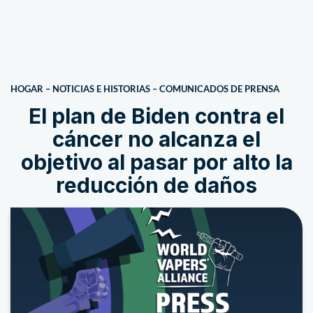
HOGAR
–
NOTICIAS E HISTORIAS
–
COMUNICADOS DE PRENSA
El plan de Biden contra el
cáncer no alcanza el
objetivo al pasar por alto la
reducción de daños