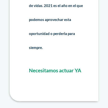
de vidas. 2021 es el año en el que
podemos aprovechar esta
oportunidad o perderla para
siempre.
Necesitamos actuar YA