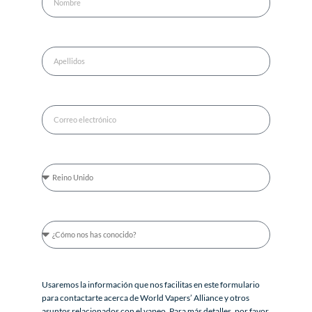
Usaremos la información que nos facilitas en este formulario
para contactarte acerca de World Vapers’ Alliance y otros
asuntos relacionados con el vapeo. Para más detalles, por favor