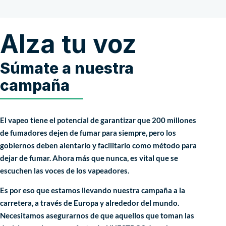
Alza tu voz
Súmate a nuestra
campaña
El vapeo tiene el potencial de garantizar que 200 millones
de fumadores dejen de fumar para siempre, pero los
gobiernos deben alentarlo y facilitarlo como método para
dejar de fumar. Ahora más que nunca, es vital que se
escuchen las voces de los vapeadores.
Es por eso que estamos llevando nuestra campaña a la
carretera, a través de Europa y alrededor del mundo.
Necesitamos asegurarnos de que aquellos que toman las