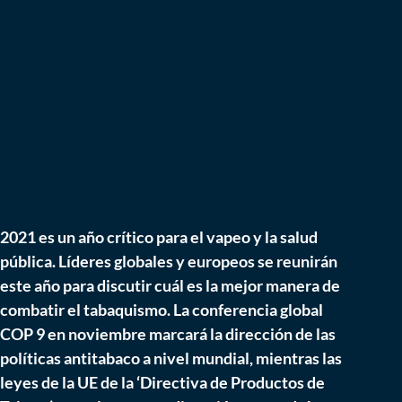
1TP6BACKVAPEAR Y VENCER EL
FUMAR
2021 es un año crítico para el vapeo y la salud
pública. Líderes globales y europeos se reunirán
este año para discutir cuál es la mejor manera de
combatir el tabaquismo. La conferencia global
COP 9 en noviembre marcará la dirección de las
políticas antitabaco a nivel mundial, mientras las
leyes de la UE de la ‘Directiva de Productos de