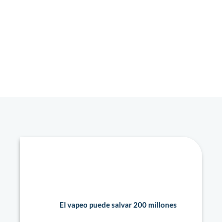
El vapeo puede salvar 200 millones