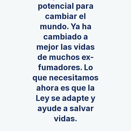
potencial para
cambiar el
mundo. Ya ha
cambiado a
mejor las vidas
de muchos ex-
fumadores. Lo
que necesitamos
ahora es que la
Ley se adapte y
ayude a salvar
vidas.