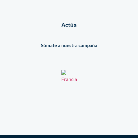
Actúa
Súmate a nuestra campaña