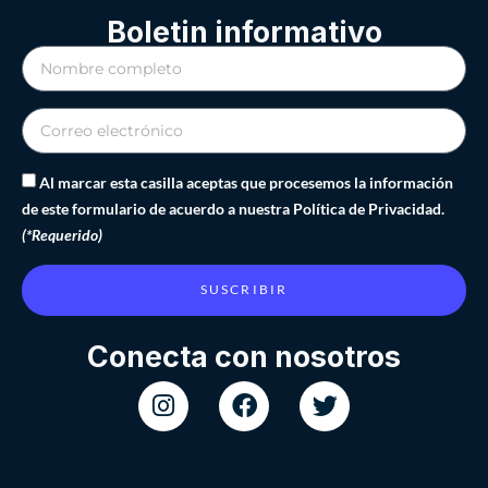
Boletin informativo
Al marcar esta casilla aceptas que procesemos la información
de este formulario de acuerdo a nuestra Política de Privacidad.
(*Requerido)
SUSCRIBIR
Conecta con nosotros