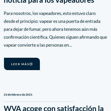
Para nosotros, los vapeadores, esto estuvo claro
desde el principio: vapear es una puerta de entrada
para dejar de fumar, pero ahora tenemos aún más
confirmación científica. Quienes siguen afirmando que
vapear convierte a las personas en…
LEER MÁS
23 de febrero de 2021
WVA acoge con satisfacción la