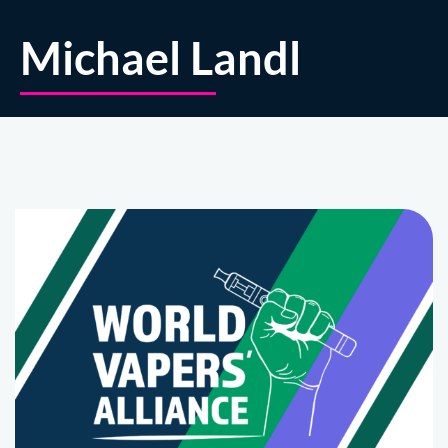
Michael Landl