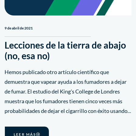
9 de abril de 2021
Lecciones de la tierra de abajo
(no, esa no)
Hemos publicado otro artículo científico que
demuestra que vapear ayuda a los fumadores a dejar
de fumar. El estudio del King's College de Londres
muestra que los fumadores tienen cinco veces más
probabilidades de dejar el cigarrillo con éxito usando...
LEER MÁS