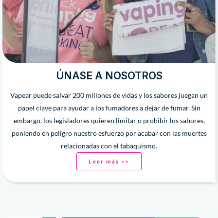
ÚNASE A NOSOTROS
Vapear puede salvar 200 millones de vidas y los sabores juegan un
papel clave para ayudar a los fumadores a dejar de fumar. Sin
embargo, los legisladores quieren limitar o prohibir los sabores,
poniendo en peligro nuestro esfuerzo por acabar con las muertes
relacionadas con el tabaquismo.
Leer más >>