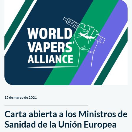
15 de marzo de 2021
Carta abierta a los Ministros de
Sanidad de la Unión Europea