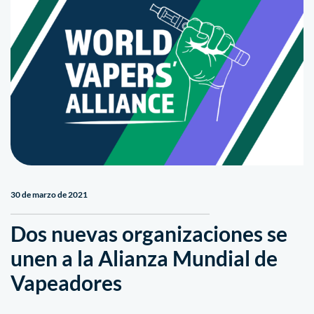
30 de marzo de 2021
Dos nuevas organizaciones se
unen a la Alianza Mundial de
Vapeadores