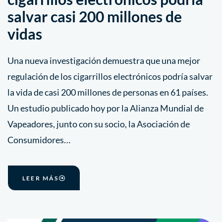
salvar casi 200 millones de
vidas
Una nueva investigación demuestra que una mejor
regulación de los cigarrillos electrónicos podría salvar
la vida de casi 200 millones de personas en 61 países.
Un estudio publicado hoy por la Alianza Mundial de
Vapeadores, junto con su socio, la Asociación de
Consumidores…
LEER MÁS