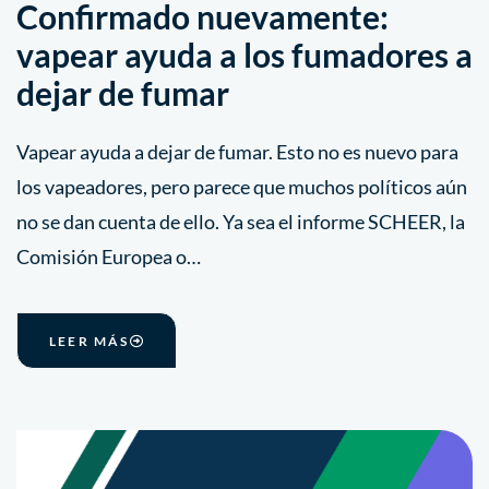
Confirmado nuevamente:
vapear ayuda a los fumadores a
dejar de fumar
Vapear ayuda a dejar de fumar. Esto no es nuevo para
los vapeadores, pero parece que muchos políticos aún
no se dan cuenta de ello. Ya sea el informe SCHEER, la
Comisión Europea o…
LEER MÁS