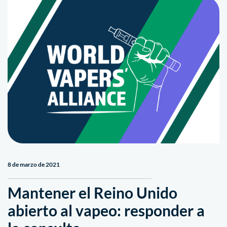
8 de marzo de 2021
Mantener el Reino Unido
abierto al vapeo: responder a