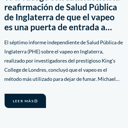
reafirmación de Salud Pública
de Inglaterra de que el vapeo
es una puerta de entrada a…
El séptimo informe independiente de Salud Pública de
Inglaterra (PHE) sobre el vapeo en Inglaterra,
realizado por investigadores del prestigioso King's
College de Londres, concluyó que el vapeo es el
método más utilizado para dejar de fumar. Michael…
LEER MÁS