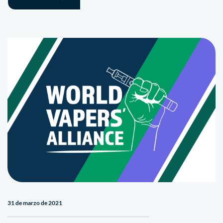
31 de marzo de 2021