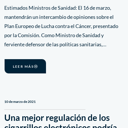
Estimados Ministros de Sanidad: El 16 de marzo,
mantendrán un intercambio de opiniones sobre el
Plan Europeo de Lucha contra el Cáncer, presentado
por la Comisión. Como Ministro de Sanidad y
ferviente defensor de las políticas sanitarias,…
LEER MÁS
10 de marzo de 2021
Una mejor regulación de los
cigarrillos electrónicos podría