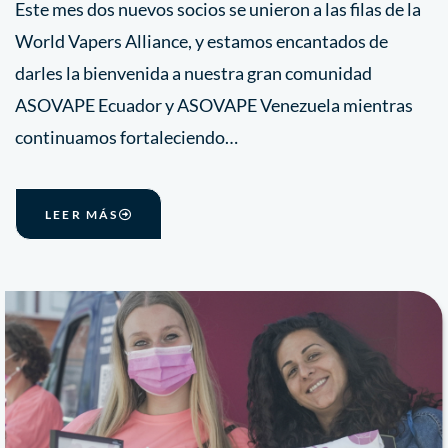
Este mes dos nuevos socios se unieron a las filas de la
World Vapers Alliance, y estamos encantados de
darles la bienvenida a nuestra gran comunidad
ASOVAPE Ecuador y ASOVAPE Venezuela mientras
continuamos fortaleciendo…
LEER MÁS