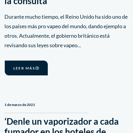
la consulta
Durante mucho tiempo, el Reino Unido ha sido uno de
los países más pro vapeo del mundo, dando ejemplo a
otros. Actualmente, el gobierno británico está
revisando sus leyes sobre vapeo...
LEER MÁS
1 de marzo de 2021
‘Denle un vaporizador a cada
fumador en los hoteles de