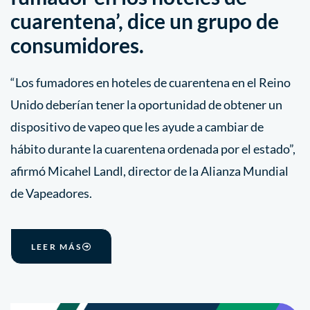
cuarentena’, dice un grupo de
consumidores.
“Los fumadores en hoteles de cuarentena en el Reino
Unido deberían tener la oportunidad de obtener un
dispositivo de vapeo que les ayude a cambiar de
hábito durante la cuarentena ordenada por el estado”,
afirmó Micahel Landl, director de la Alianza Mundial
de Vapeadores.
LEER MÁS